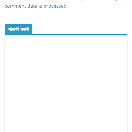
comment data is processed.
नोकरी भरती