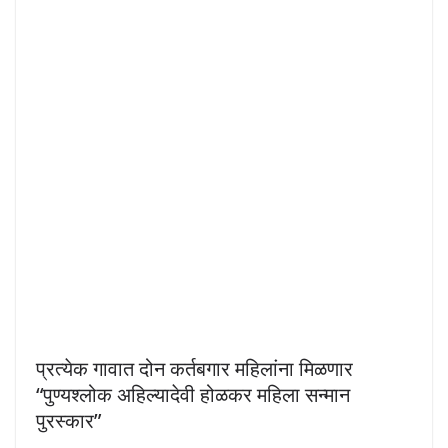
प्रत्येक गावात दोन कर्तबगार महिलांना मिळणार
“पुण्यश्लोक अहिल्यादेवी होळकर महिला सन्मान
पुरस्कार”