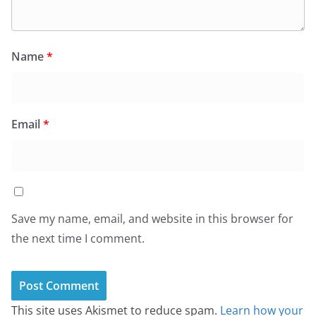
Name
*
Email
*
Save my name, email, and website in this browser for
the next time I comment.
This site uses Akismet to reduce spam.
Learn how your