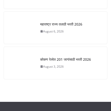
महाराष्ट्र राज्य तलाठी भरती 2026
August 6, 2026
कोकण रेल्वेत 201 जागांसाठी भरती 2026
August 3, 2026