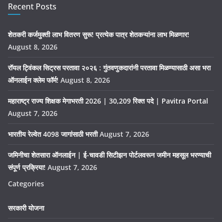
Recent Posts
शेतकरी कर्जमुक्ती लाभ वितरण सुरू! प्रत्येक पात्र शेतकऱ्यांना लाभ मिळणार!
August 8, 2026
रॉयल ट्विंकल सिट्रस परतावा २०२६ : गुंतवणुकदारांनी परतावा मिळण्यासाठी असा भरा
ऑनलाईन क्लेम फॉर्म!
August 8, 2026
महाराष्ट्र राज्य शिक्षक मेगाभरती 2026 | 30,209 रिक्त पदे | Pavitra Portal
August 7, 2026
भारतीय रेल्वेत 4098 जागांसाठी भरती
August 7, 2026
जमिनीचा शेतसारा ऑनलाईन | ई-चावडी सिटीझन पोर्टलवरून जमीन महसूल भरण्याची
संपूर्ण प्रक्रिया!
August 7, 2026
Categories
सरकारी योजना