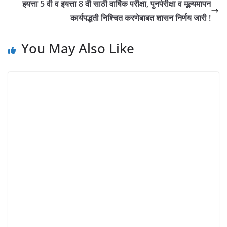
इयत्ता 5 वी व इयत्ता 8 वी साठी वार्षिक परीक्षा, पुनर्परीक्षा व मूल्यमापन
कार्यपद्धती निश्चित करणेबाबत शासन निर्णय जारी !
You May Also Like