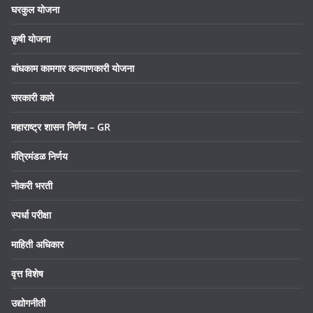
घरकुल योजना
कृषी योजना
बांधकाम कामगार कल्याणकारी योजना
सरकारी कामे
महाराष्ट्र शासन निर्णय – GR
मंत्रिमंडळ निर्णय
नोकरी भरती
स्पर्धा परीक्षा
माहिती अधिकार
वृत्त विशेष
उद्योगनीती