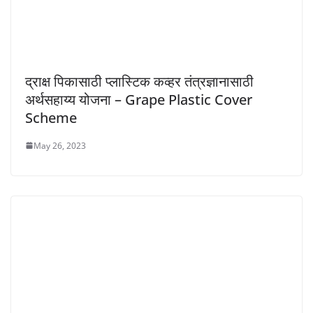
द्राक्ष पिकासाठी प्लास्टिक कव्हर तंत्रज्ञानासाठी
अर्थसहाय्य योजना – Grape Plastic Cover
Scheme
May 26, 2023