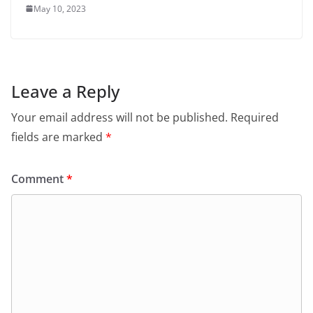
May 10, 2023
Leave a Reply
Your email address will not be published.
Required
fields are marked
*
Comment
*