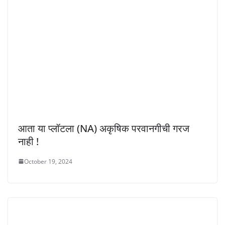
आता या प्लॉटला (NA) अकृषिक परवानगीची गरज
नाही !
October 19, 2024