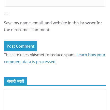
Save my name, email, and website in this browser for
the next time I comment.
This site uses Akismet to reduce spam.
Learn how your
comment data is processed.
नोकरी भरती