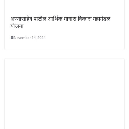
अण्णासाहेब पाटील आर्थिक मागास विकास महामंडळ
योजना
November 14, 2024