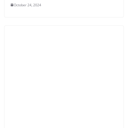
October 24, 2024