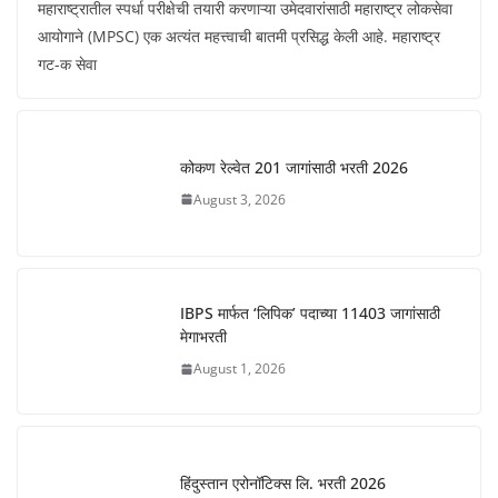
महाराष्ट्रातील स्पर्धा परीक्षेची तयारी करणाऱ्या उमेदवारांसाठी महाराष्ट्र लोकसेवा
आयोगाने (MPSC) एक अत्यंत महत्त्वाची बातमी प्रसिद्ध केली आहे. महाराष्ट्र
गट-क सेवा
कोकण रेल्वेत 201 जागांसाठी भरती 2026
August 3, 2026
IBPS मार्फत ‘लिपिक’ पदाच्या 11403 जागांसाठी
मेगाभरती
August 1, 2026
हिंदुस्तान एरोनॉटिक्स लि. भरती 2026