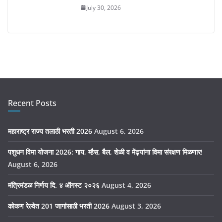
July 30, 2026
Recent Posts
महाराष्ट्र राज्य तलाठी भरती 2026
August 6, 2026
पशुधन विमा योजना 2026: गाय, म्हैस, बैल, शेळी व मेंढ्यांना विमा संरक्षण मिळणार!
August 6, 2026
मंत्रिमंडळ निर्णय दि. ४ ऑगस्ट २०२६
August 4, 2026
कोकण रेल्वेत 201 जागांसाठी भरती 2026
August 3, 2026