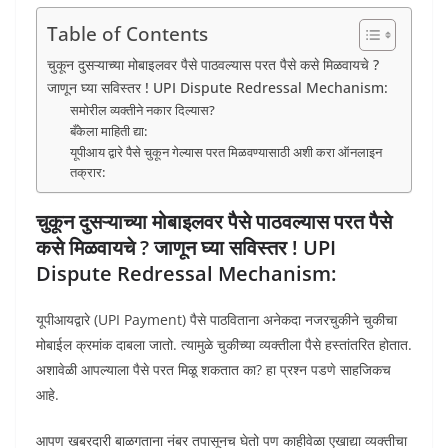
Table of Contents
चुकून दुसऱ्याच्या मोबाइलवर पैसे पाठवल्यास परत पैसे कसे मिळवायचे ?
जाणून घ्या सविस्तर ! UPI Dispute Redressal Mechanism:
समोरील व्यक्तीने नकार दिल्यास?
बँकेला माहिती द्या:
यूपीआय द्वारे पैसे चुकून गेल्यास परत मिळवण्यासाठी अशी करा ऑनलाइन
तक्रार:
चुकून दुसऱ्याच्या मोबाइलवर पैसे पाठवल्यास परत पैसे
कसे मिळवायचे ? जाणून घ्या सविस्तर ! UPI
Dispute Redressal Mechanism:
यूपीआयद्वारे (UPI Payment) पैसे पाठविताना अनेकदा नजरचुकीने चुकीचा
मोबाईल क्रमांक दाबला जातो. त्यामुळे चुकीच्या व्यक्तीला पैसे हस्तांतरित होतात.
अशावेळी आपल्याला पैसे परत मिळू शकतात का? हा प्रश्न पडणे साहजिकच
आहे.
आपण खबरदारी बाळगताना नंबर तपासूनच घेतो पण काहीवेळा एखाद्या व्यक्तीचा