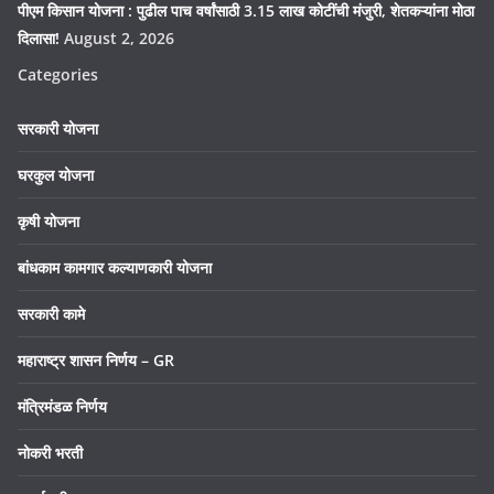
पीएम किसान योजना : पुढील पाच वर्षांसाठी 3.15 लाख कोटींची मंजुरी, शेतकऱ्यांना मोठा
दिलासा!
August 2, 2026
Categories
सरकारी योजना
घरकुल योजना
कृषी योजना
बांधकाम कामगार कल्याणकारी योजना
सरकारी कामे
महाराष्ट्र शासन निर्णय – GR
मंत्रिमंडळ निर्णय
नोकरी भरती