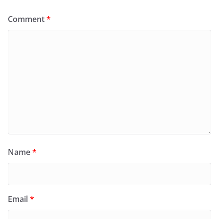
Comment
*
Name
*
Email
*