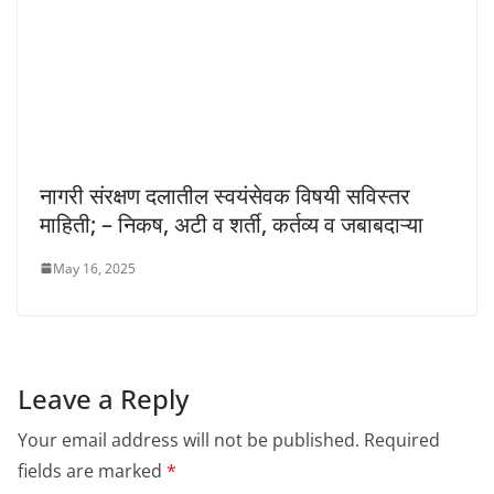
नागरी संरक्षण दलातील स्वयंसेवक विषयी सविस्तर
माहिती; – निकष, अटी व शर्ती, कर्तव्य व जबाबदाऱ्या
May 16, 2025
Leave a Reply
Your email address will not be published.
Required
fields are marked
*