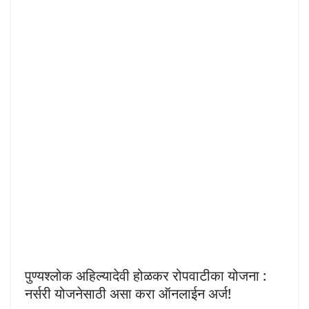
पुण्यश्लोक अहिल्यादेवी होळकर रोपवाटीका योजना :
नर्सरी योजनेसाठी असा करा ऑनलाईन अर्ज!