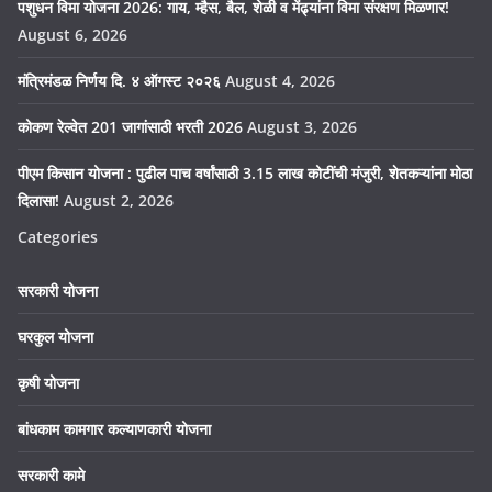
पशुधन विमा योजना 2026: गाय, म्हैस, बैल, शेळी व मेंढ्यांना विमा संरक्षण मिळणार!
August 6, 2026
मंत्रिमंडळ निर्णय दि. ४ ऑगस्ट २०२६
August 4, 2026
कोकण रेल्वेत 201 जागांसाठी भरती 2026
August 3, 2026
पीएम किसान योजना : पुढील पाच वर्षांसाठी 3.15 लाख कोटींची मंजुरी, शेतकऱ्यांना मोठा
दिलासा!
August 2, 2026
Categories
सरकारी योजना
घरकुल योजना
कृषी योजना
बांधकाम कामगार कल्याणकारी योजना
सरकारी कामे