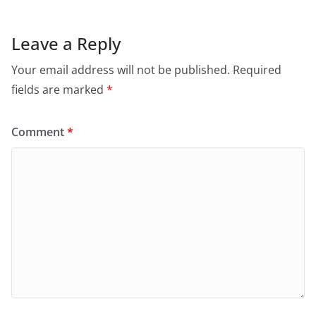
Leave a Reply
Your email address will not be published.
Required
fields are marked
*
Comment
*