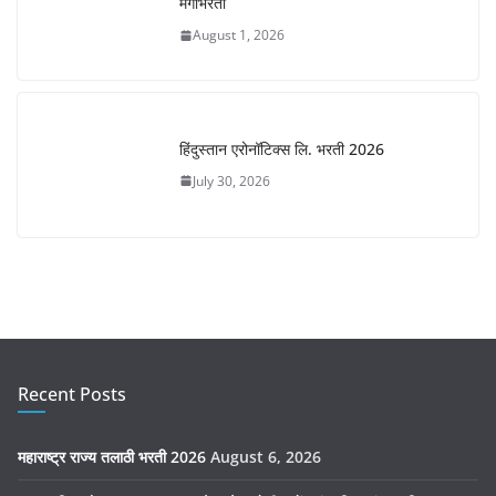
मेगाभरती
August 1, 2026
हिंदुस्तान एरोनॉटिक्स लि. भरती 2026
July 30, 2026
Recent Posts
महाराष्ट्र राज्य तलाठी भरती 2026
August 6, 2026