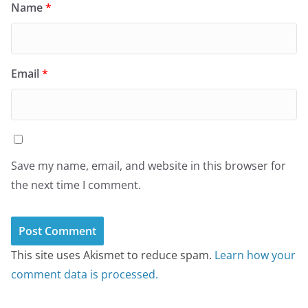
Name
*
Email
*
Save my name, email, and website in this browser for
the next time I comment.
This site uses Akismet to reduce spam.
Learn how your
comment data is processed.