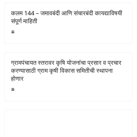
कलम 144 – जमावबंदी आणि संचारबंदी कायद्याविषयी
संपूर्ण माहिती
ग्रामपंचायत स्तरावर कृषि योजनांचा प्रसार व प्रचार
करण्यासाठी ग्राम कृषी विकास समितीची स्थापना
होणार