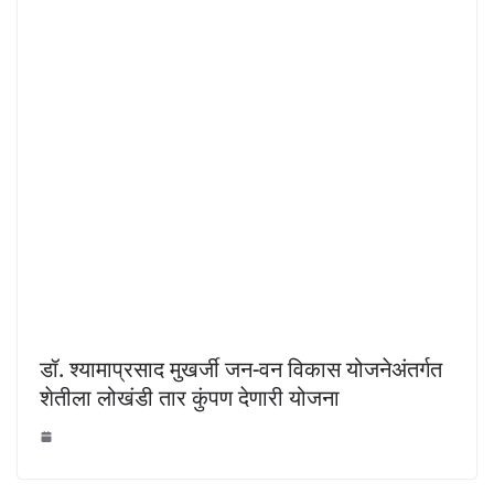
डॉ. श्यामाप्रसाद मुखर्जी जन-वन विकास योजनेअंतर्गत
शेतीला लोखंडी तार कुंपण देणारी योजना