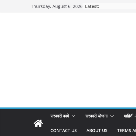
Skip
Latest:
Thursday, August 6, 2026
to
content
सरकारी कामे
सरकारी योजना
माहिती
CONTACT US
ABOUT US
TERMS A