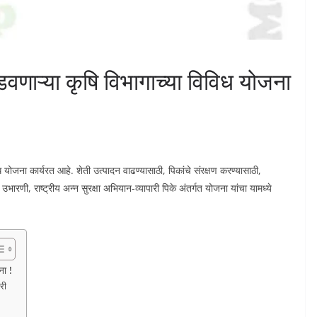
वणाऱ्या कृषि विभागाच्या विविध योजना
िविध योजना कार्यरत आहे. शेती उत्पादन वाढण्यासाठी, पिकांचे संरक्षण करण्यासाठी,
ारणी, राष्ट्रीय अन्न सुरक्षा अभियान-व्यापारी पिके अंतर्गत योजना यांचा यामध्ये
ना !
री