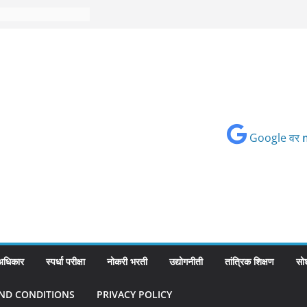
Google वर
 अधिकार
स्पर्धा परीक्षा
नोकरी भरती
उद्योगनीती
तांत्रिक शिक्षण
सो
ND CONDITIONS
PRIVACY POLICY