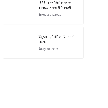
IBPS मार्फत ‘लिपिक’ पदाच्या
11403 जागांसाठी मेगाभरती
August 1, 2026
हिंदुस्तान एरोनॉटिक्स लि. भरती
2026
July 30, 2026