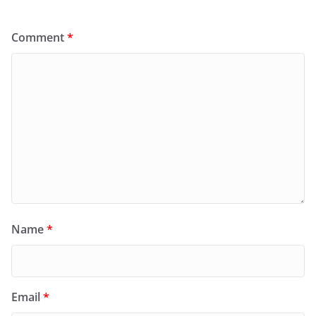
Comment
*
Name
*
Email
*