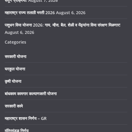
संपूर्ण प्रक्रिया!
August 7, 2026
महाराष्ट्र राज्य तलाठी भरती 2026
August 6, 2026
पशुधन विमा योजना 2026: गाय, म्हैस, बैल, शेळी व मेंढ्यांना विमा संरक्षण मिळणार!
August 6, 2026
Categories
सरकारी योजना
घरकुल योजना
कृषी योजना
बांधकाम कामगार कल्याणकारी योजना
सरकारी कामे
महाराष्ट्र शासन निर्णय – GR
मंत्रिमंडळ निर्णय