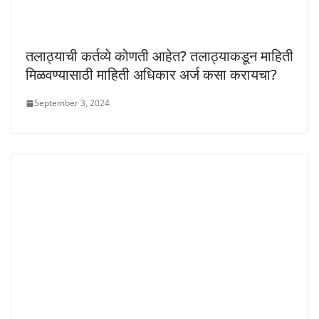
तलाठ्याची कर्तव्ये कोणती आहेत? तलाठ्याकडून माहिती
मिळवण्यासाठी माहिती अधिकार अर्ज कसा करायचा?
September 3, 2024