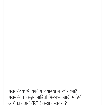
ग्रामसेवकाची कामे व जबाबदाऱ्या कोणत्या?
ग्रामसेवकांकडून माहिती मिळवण्यासाठी माहिती
अधिकार अर्ज (RTI) कसा करायचा?