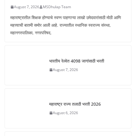
August 7, 2026
MSDhulap Team
महाराष्ट्रातील शिक्षक होण्याचे स्वप्न पाहणाऱ्या लाखो उमेदवारांसाठी मोठी आणि
महत्त्वाची बातमी समोर आली आहे. राज्यातील स्थानिक स्वराज्य संस्था,
महानगरपालिका, नगरपरिषद,
भारतीय रेल्वेत 4098 जागांसाठी भरती
August 7, 2026
महाराष्ट्र राज्य तलाठी भरती 2026
August 6, 2026