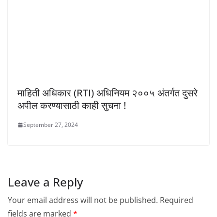
माहिती अधिकार (RTI) अधिनियम २००५ अंतर्गत दुसरे
अपील करण्यासाठी काही सुचना !
September 27, 2024
Leave a Reply
Your email address will not be published.
Required
fields are marked
*