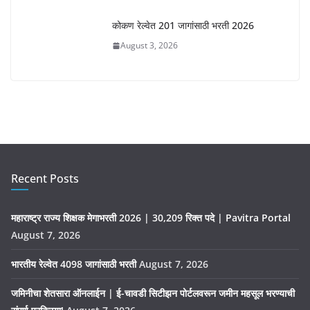
कोकण रेल्वेत 201 जागांसाठी भरती 2026
August 3, 2026
Recent Posts
महाराष्ट्र राज्य शिक्षक मेगाभरती 2026 | 30,209 रिक्त पदे | Pavitra Portal
August 7, 2026
भारतीय रेल्वेत 4098 जागांसाठी भरती
August 7, 2026
जमिनीचा शेतसारा ऑनलाईन | ई-चावडी सिटीझन पोर्टलवरून जमीन महसूल भरण्याची