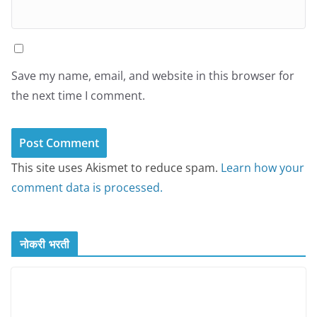
Save my name, email, and website in this browser for
the next time I comment.
This site uses Akismet to reduce spam.
Learn how your
comment data is processed.
नोकरी भरती