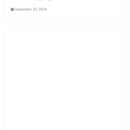
September 25, 2024