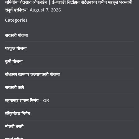
जमिनीचा शेतसारा ऑनलाईन | ई-चावडी सिटीझन पोर्टलवरून जमीन महसूल भरण्याची
संपूर्ण प्रक्रिया!
August 7, 2026
Categories
सरकारी योजना
घरकुल योजना
कृषी योजना
बांधकाम कामगार कल्याणकारी योजना
सरकारी कामे
महाराष्ट्र शासन निर्णय – GR
मंत्रिमंडळ निर्णय
नोकरी भरती