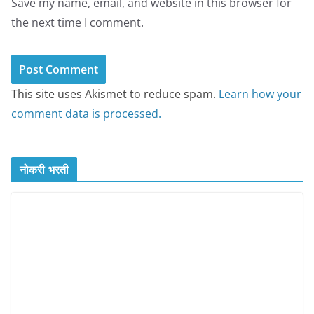
Save my name, email, and website in this browser for
the next time I comment.
This site uses Akismet to reduce spam.
Learn how your
comment data is processed.
नोकरी भरती