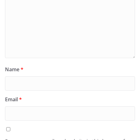
Name
*
Email
*