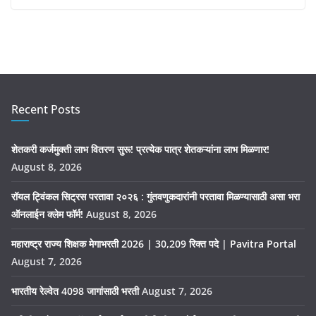
Recent Posts
शेतकरी कर्जमुक्ती लाभ वितरण सुरू! प्रत्येक पात्र शेतकऱ्यांना लाभ मिळणार!
August 8, 2026
रॉयल ट्विंकल सिट्रस परतावा २०२६ : गुंतवणुकदारांनी परतावा मिळण्यासाठी असा भरा
ऑनलाईन क्लेम फॉर्म!
August 8, 2026
महाराष्ट्र राज्य शिक्षक मेगाभरती 2026 | 30,209 रिक्त पदे | Pavitra Portal
August 7, 2026
भारतीय रेल्वेत 4098 जागांसाठी भरती
August 7, 2026