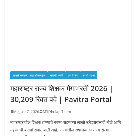
आपले सरकार - महा-ऑनलाईन
नोकरी भरती
वृत्त विशेष
स्पर्धा परीक्षा
महाराष्ट्र राज्य शिक्षक मेगाभरती 2026 |
30,209 रिक्त पदे | Pavitra Portal
August 7, 2026
MSDhulap Team
महाराष्ट्रातील शिक्षक होण्याचे स्वप्न पाहणाऱ्या लाखो उमेदवारांसाठी मोठी आणि
महत्त्वाची बातमी समोर आली आहे. राज्यातील स्थानिक स्वराज्य संस्था,