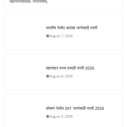
महानगरपालिका, नगरपरिषद,
भारतीय रेल्वेत 4098 जागांसाठी भरती
August 7, 2026
महाराष्ट्र राज्य तलाठी भरती 2026
August 6, 2026
कोकण रेल्वेत 201 जागांसाठी भरती 2026
August 3, 2026