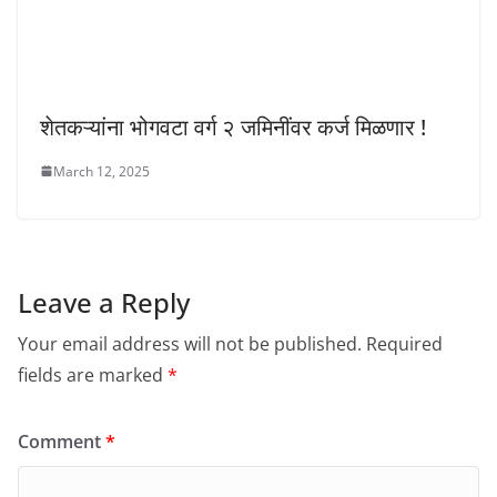
शेतकऱ्यांना भोगवटा वर्ग २ जमिनींवर कर्ज मिळणार !
March 12, 2025
Leave a Reply
Your email address will not be published.
Required
fields are marked
*
Comment
*