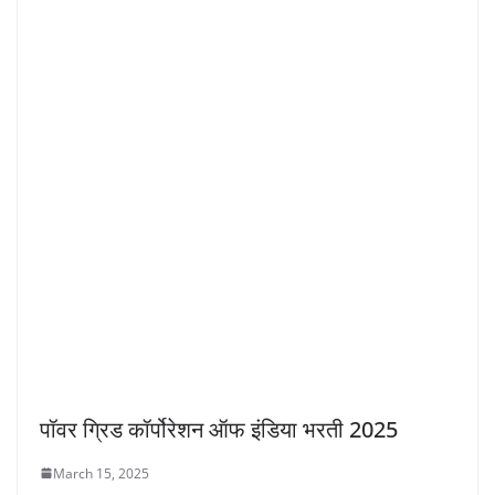
पॉवर ग्रिड कॉर्पोरेशन ऑफ इंडिया भरती 2025
March 15, 2025