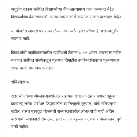
अनुज्ञेय रक्कम संबंधित विद्यार्थ्यांच्या बँक खात्यामध्ये जमा करण्यात येईल.
विद्यार्थ्यांच्या बँक खात्याशी त्यांचा आधार कार्ड क्रमांक संलग्न करण्यात येईल.
या योजनेत लाभास पात्र असलेल्या विद्यार्थ्यांस इतर कोणताही भत्ता अनुज्ञेय
राहणार नाही.
विद्यार्थ्यांची महाविद्यालयातील उपस्थिती किमान ७५% असणे आवश्यक राहील,
याबाबत संबंधित संस्थेकडून प्रत्येक तिमाहीस उपस्थितीबाबतचे प्रमाणपत्र
सादर करणे बंधनकारक राहील.
संनियंत्रणः-
सदर योजनेच्या अंमलबजावणीसाठी सहायक संचालक (इतर मागास बहुजन
कल्याण) तसेच संबंधित जिल्हयातील वसतिगृहाचे गृहपाल, यांचे संनियंत्रण
राहील. तसेच प्रस्तुत योजनेची राज्यस्तरावरील लाभार्थ्यांची यादी अंतिम
करण्याची जबाबदारी संचालक, इतर मागास बहुजन कल्याण संचालनालय, पुणे
यांची राहील.