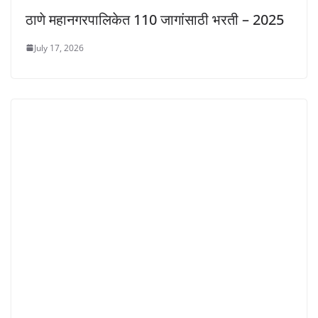
ठाणे महानगरपालिकेत 110 जागांसाठी भरती – 2025
July 17, 2026