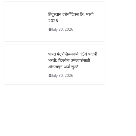
हिंदुस्तान एरोनॉटिक्स लि. भरती
2026
July 30, 2026
भारत पेट्रोलियममध्ये 154 पदांची
भरती; डिप्लोमा उमेदवारांसाठी
ऑनलाइन अर्ज सुरू!
July 30, 2026