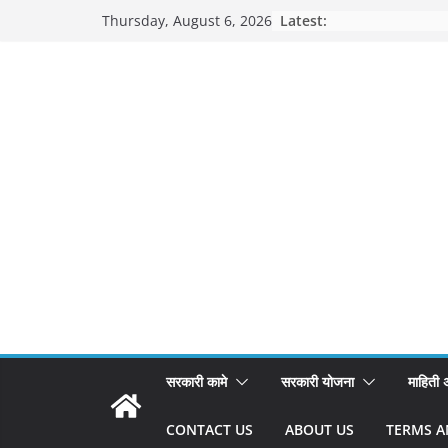
Skip
Latest:
Thursday, August 6, 2026
to
content
सरकारी कामे
सरकारी योजना
माहिती
CONTACT US
ABOUT US
TERMS A