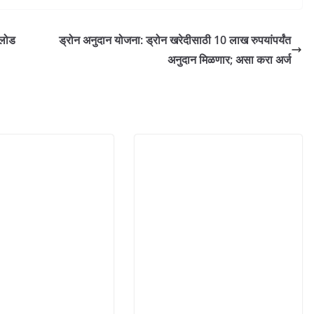
पलोड
ड्रोन अनुदान योजना: ड्रोन खरेदीसाठी 10 लाख रुपयांपर्यंत
अनुदान मिळणार; असा करा अर्ज