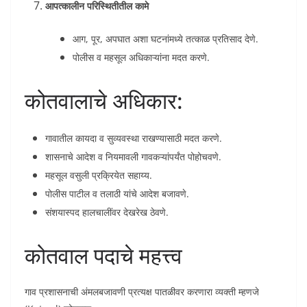
आपत्कालीन परिस्थितीतील कामे
आग, पूर, अपघात अशा घटनांमध्ये तत्काळ प्रतिसाद देणे.
पोलीस व महसूल अधिकाऱ्यांना मदत करणे.
कोतवालाचे अधिकार:
गावातील कायदा व सुव्यवस्था राखण्यासाठी मदत करणे.
शासनाचे आदेश व नियमावली गावकऱ्यांपर्यंत पोहोचवणे.
महसूल वसुली प्रक्रियेत सहाय्य.
पोलीस पाटील व तलाठी यांचे आदेश बजावणे.
संशयास्पद हालचालींवर देखरेख ठेवणे.
कोतवाल पदाचे महत्त्व
गाव प्रशासनाची अंमलबजावणी प्रत्यक्ष पातळीवर करणारा व्यक्ती म्हणजे