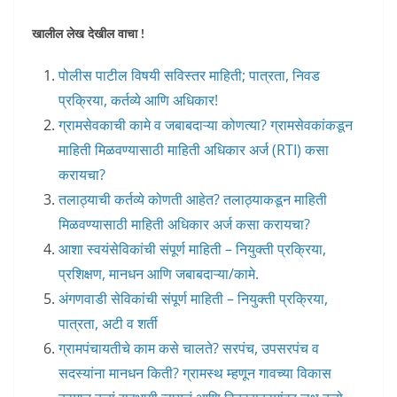
खालील लेख देखील वाचा !
पोलीस पाटील विषयी सविस्तर माहिती; पात्रता, निवड
प्रक्रिया, कर्तव्ये आणि अधिकार!
ग्रामसेवकाची कामे व जबाबदाऱ्या कोणत्या? ग्रामसेवकांकडून
माहिती मिळवण्यासाठी माहिती अधिकार अर्ज (RTI) कसा
करायचा?
तलाठ्याची कर्तव्ये कोणती आहेत? तलाठ्याकडून माहिती
मिळवण्यासाठी माहिती अधिकार अर्ज कसा करायचा?
आशा स्वयंसेविकांची संपूर्ण माहिती – नियुक्ती प्रक्रिया,
प्रशिक्षण, मानधन आणि जबाबदाऱ्या/कामे.
अंगणवाडी सेविकांची संपूर्ण माहिती – नियुक्ती प्रक्रिया,
पात्रता, अटी व शर्ती
ग्रामपंचायतीचे काम कसे चालते? सरपंच, उपसरपंच व
सदस्यांना मानधन किती? ग्रामस्थ म्हणून गावच्या विकास