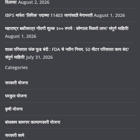
दिलासा!
August 2, 2026
IBPS मार्फत ‘लिपिक’ पदाच्या 11403 जागांसाठी मेगाभरती
August 1, 2026
महाराष्ट्र बक्षीसपत्र नोंदणी शुल्क २०० रुपये : कोणाला मिळतो लाभ? संपूर्ण माहिती!
August 1, 2026
शाळा परिसरात जंक फूड बंदी : FDA चे नवीन नियम, 50 मीटर परिसरात काय बंद?
संपूर्ण माहिती!
July 31, 2026
Categories
सरकारी योजना
घरकुल योजना
कृषी योजना
बांधकाम कामगार कल्याणकारी योजना
सरकारी कामे