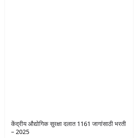
केंद्रीय औद्योगिक सुरक्षा दलात 1161 जागांसाठी भरती
– 2025