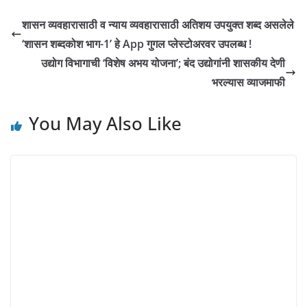
शासन व्यवहारासाठी व न्याय व्यवहारासाठी अतिशय उपयुक्त शब्द असलेले
‘शासन शब्दकोश भाग-1’ हे App गुगल प्लेस्टोअरवर उपलब्ध !
उद्योग विभागाची ‘विशेष अभय योजना’; बंद उद्योगांनी शासकीय देणी
भरल्यास व्याजमाफी
You May Also Like