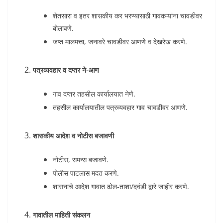
शेतसारा व इतर शासकीय कर भरण्यासाठी गावकऱ्यांना चावडीवर
बोलावणे.
जप्त मालमत्ता, जनावरे चावडीवर आणणे व देखरेख करणे.
पत्रव्यवहार व दप्तर ने-आण
गाव दप्तर तहसील कार्यालयात नेणे.
तहसील कार्यालयातील पत्रव्यवहार गाव चावडीवर आणणे.
शासकीय आदेश व नोटीस बजावणी
नोटीस, समन्स बजावणे.
पोलीस पाटलास मदत करणे.
शासनाचे आदेश गावात ढोल-ताशा/दवंडी द्वारे जाहीर करणे.
गावातील माहिती संकलन