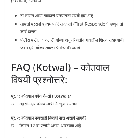
(Kotwal) कोतवाल.
तो शासन आणि गावकरी यांच्यातील संपर्क दुवा आहे.
आपत्ती प्रसंगी प्रथम प्रतिसादकर्ता (First Responder) म्हणून तो
कार्य करतो.
पोलीस पाटील व तलाठी यांच्या अनुपस्थितीत गावातील शिस्त राखण्याची
जबाबदारी कोतवालावर (Kotwal) असते.
FAQ (Kotwal) – कोतवाल
विषयी प्रश्नोत्तरे:
प्र.१: कोतवाल कोण नेमतो (Kotwal)?
उ. – तहसीलदार कोतवालाची नेमणूक करतात.
प्र.२: कोतवाल पदासाठी कितवी पास असावे लागते?
उ. – किमान 12 वी उत्तीर्ण असणे आवश्यक आहे.