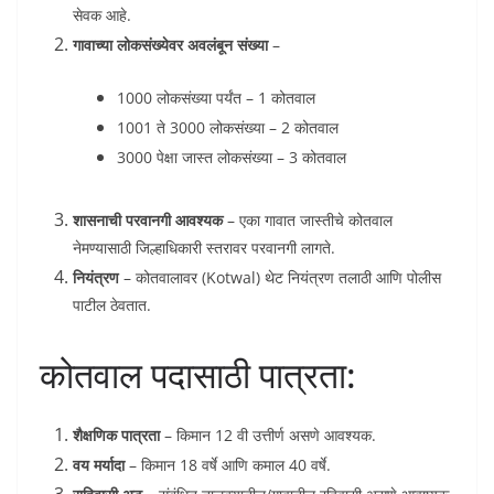
सेवक आहे.
गावाच्या लोकसंख्येवर अवलंबून संख्या
–
1000 लोकसंख्या पर्यंत – 1 कोतवाल
1001 ते 3000 लोकसंख्या – 2 कोतवाल
3000 पेक्षा जास्त लोकसंख्या – 3 कोतवाल
शासनाची परवानगी आवश्यक
– एका गावात जास्तीचे कोतवाल
नेमण्यासाठी जिल्हाधिकारी स्तरावर परवानगी लागते.
नियंत्रण
– कोतवालावर (Kotwal) थेट नियंत्रण तलाठी आणि पोलीस
पाटील ठेवतात.
कोतवाल पदासाठी पात्रता:
शैक्षणिक पात्रता
– किमान 12 वी उत्तीर्ण असणे आवश्यक.
वय मर्यादा
– किमान 18 वर्षे आणि कमाल 40 वर्षे.