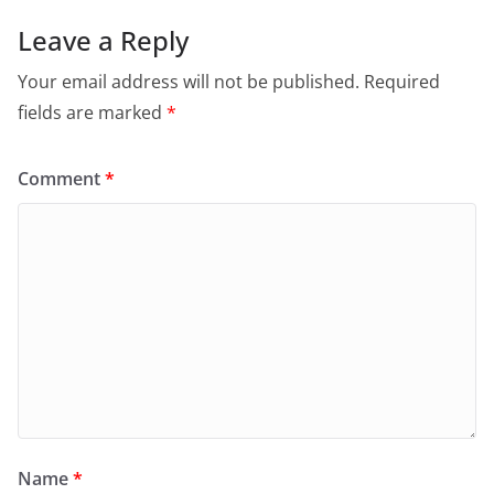
Leave a Reply
Your email address will not be published.
Required
fields are marked
*
Comment
*
Name
*