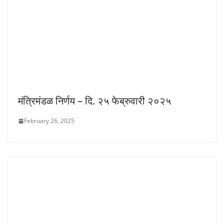
मंत्रिमंडळ निर्णय – दि. २५ फेब्रुवारी २०२५
February 26, 2025