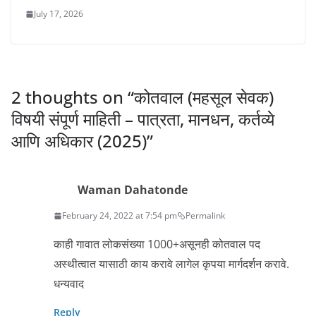
July 17, 2026
2 thoughts on “
कोतवाल (महसूल सेवक)
विषयी संपूर्ण माहिती – पात्रता, मानधन, कर्तव्ये
आणि अधिकार (2025)
”
Waman Dahatonde
February 24, 2022 at 7:54 pm
Permalink
काही गावात लोकसंख्या 1000+असूनही कोतवाल पद
अस्थीत्वात यासाठी काय करावे लागेल कृपया मार्गदर्शन करावे.
धन्यवाद
Reply