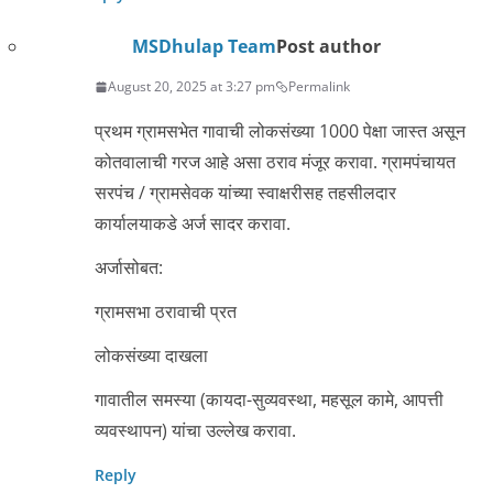
MSDhulap Team
Post author
August 20, 2025 at 3:27 pm
Permalink
प्रथम ग्रामसभेत गावाची लोकसंख्या 1000 पेक्षा जास्त असून
कोतवालाची गरज आहे असा ठराव मंजूर करावा. ग्रामपंचायत
सरपंच / ग्रामसेवक यांच्या स्वाक्षरीसह तहसीलदार
कार्यालयाकडे अर्ज सादर करावा.
अर्जासोबत:
ग्रामसभा ठरावाची प्रत
लोकसंख्या दाखला
गावातील समस्या (कायदा-सुव्यवस्था, महसूल कामे, आपत्ती
व्यवस्थापन) यांचा उल्लेख करावा.
Reply