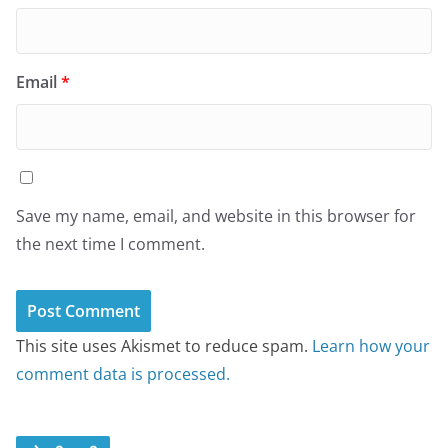
Email
*
Save my name, email, and website in this browser for
the next time I comment.
This site uses Akismet to reduce spam.
Learn how your
comment data is processed.