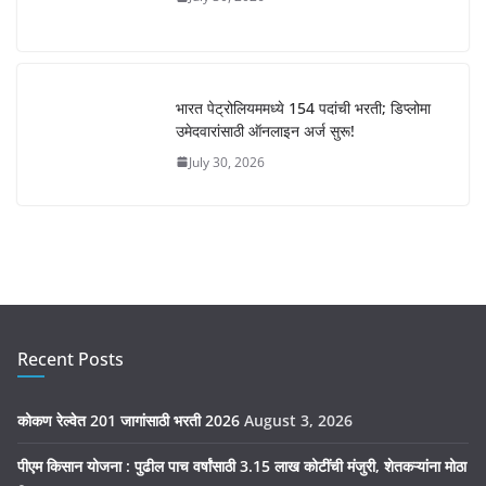
भारत पेट्रोलियममध्ये 154 पदांची भरती; डिप्लोमा
उमेदवारांसाठी ऑनलाइन अर्ज सुरू!
July 30, 2026
Recent Posts
कोकण रेल्वेत 201 जागांसाठी भरती 2026
August 3, 2026
पीएम किसान योजना : पुढील पाच वर्षांसाठी 3.15 लाख कोटींची मंजुरी, शेतकऱ्यांना मोठा