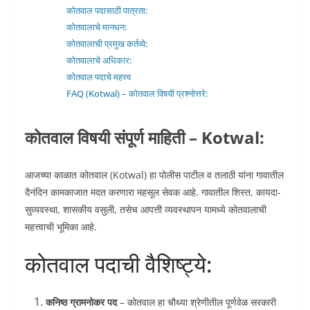
कोतवाल पदासाठी पात्रता:
कोतवालाचे मानधन:
कोतवालाची प्रमुख कर्तव्ये:
कोतवालाचे अधिकार:
कोतवाल पदाचे महत्त्व
FAQ (Kotwal) – कोतवाल विषयी प्रश्नोत्तरे:
कोतवाल विषयी संपूर्ण माहिती – Kotwal:
आजच्या काळात कोतवाल (Kotwal) हा पोलीस पाटील व तलाठी यांना गावातील
दैनंदिन कामकाजात मदत करणारा महसूल सेवक आहे. गावातील शिस्त, कायदा-
सुव्यवस्था, शासकीय वसुली, तसेच आपत्ती व्यवस्थापन यामध्ये कोतवालाची
महत्त्वाची भूमिका आहे.
कोतवाल पदाची वैशिष्ट्ये:
कनिष्ठ ग्रामनोकर पद
– कोतवाल हा चौथ्या श्रेणीतील पूर्णवेळ सरकारी