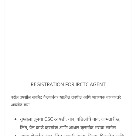
REGISTRATION FOR IRCTC AGENT
वरील तपशील सबमिट केल्यानंतर खालील तपशील आणि आवश्यक कागदपत्रे
अपलोड करा.
तुम्हाला तुमचा CSC आयडी, नाव, वडिलांचे नाव, जन्मतारीख,
लिंग, पॅन कार्ड क्रमांक आणि आधार क्रमांक भरावा लागेल.