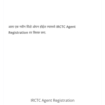
आता एक नवीन विंडो ओपन होईल त्यामध्ये
IRCTC Agent
Registration
वर क्लिक करा.
IRCTC Agent Registration