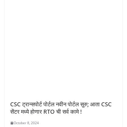
CSC ट्रान्सपोर्ट पोर्टल नवीन पोर्टल सुरु; आता CSC
सेंटर मध्ये होणार RTO ची सर्व कामे !
October 8, 2024