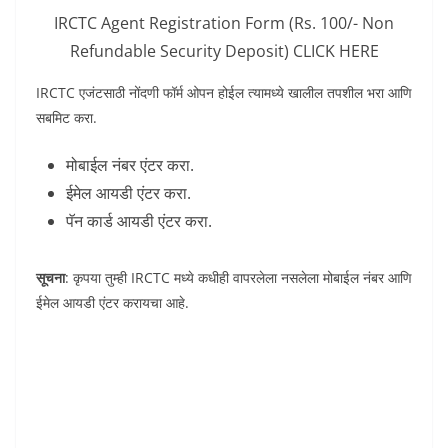
IRCTC Agent Registration Form (Rs. 100/- Non
Refundable Security Deposit) CLICK HERE
IRCTC एजंटसाठी नोंदणी फॉर्म ओपन होईल त्यामध्ये खालील तपशील भरा आणि
सबमिट करा.
मोबाईल नंबर एंटर करा.
ईमेल आयडी एंटर करा.
पॅन कार्ड आयडी एंटर करा.
सूचना
: कृपया तुम्ही IRCTC मध्ये कधीही वापरलेला नसलेला मोबाईल नंबर आणि
ईमेल आयडी एंटर करायचा आहे.