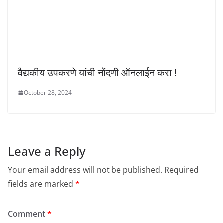
वैद्यकीय उपकरणे यांची नोंदणी ऑनलाईन करा !
October 28, 2024
Leave a Reply
Your email address will not be published.
Required
fields are marked
*
Comment
*