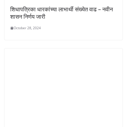
शिधापत्रिका धारकांच्या लाभार्थी संख्येत वाढ – नवीन
शासन निर्णय जारी
October 28, 2024