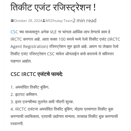
तिकीट एजंट रजिस्ट्रेशन !
2 min read
October 28, 2024
MSDhulap Team
CSC
च्या माध्यमातून अनेक VLE ना चांगला आर्थिक लाभ देण्याचे काम हे
IRCTC करणार आहे. आता फक्त 100 रूपये मध्ये रेल्वे तिकीट एजंट (IRCTC
Agent Registration) रजिस्ट्रेशन सुरु झाले आहे. आपण या लेखात रेल्वे
तिकीट एजंट रजिस्ट्रेशन CSC मार्फत ऑनलाईन कसे करायचे ते सविस्तर
पाहणार आहोत.
CSC IRCTC एजंटचे फायदे:
1. अमर्यादित तिकीट बुकिंग.
2. झटपट कमिशन.
3. इतर एजन्सीच्या तुलनेत कमी नोंदणी शुल्क.
4. IRCTC एजंटना अमर्यादित तिकीट बुकिंग, मोठ्या प्रमाणात तिकीट बुक
करण्याची लवचिकता, प्रवासी उद्योगात मान्यता, तत्काळ तिकीट बुक करण्याची
परवानगी.