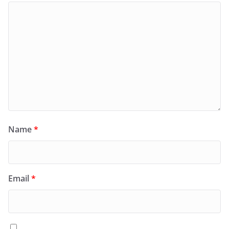
Name
*
Email
*