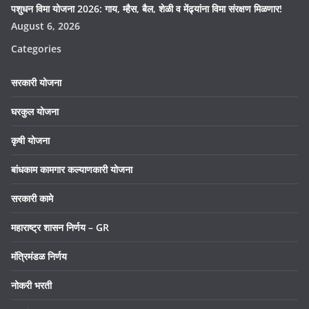
पशुधन विमा योजना 2026: गाय, म्हैस, बैल, शेळी व मेंढ्यांना विमा संरक्षण मिळणार!
August 6, 2026
Categories
सरकारी योजना
घरकुल योजना
कृषी योजना
बांधकाम कामगार कल्याणकारी योजना
सरकारी कामे
महाराष्ट्र शासन निर्णय – GR
मंत्रिमंडळ निर्णय
नोकरी भरती