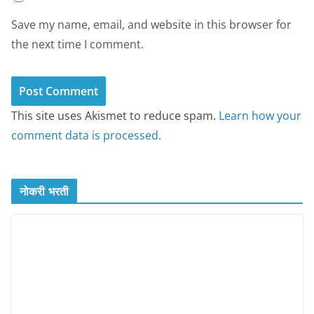
Save my name, email, and website in this browser for
the next time I comment.
This site uses Akismet to reduce spam.
Learn how your
comment data is processed.
नोकरी भरती