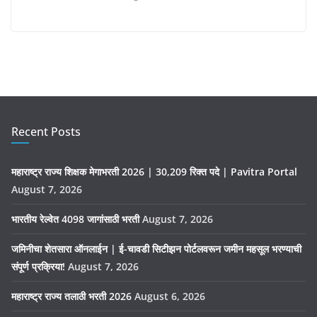
Recent Posts
महाराष्ट्र राज्य शिक्षक मेगाभरती 2026 | 30,209 रिक्त पदे | Pavitra Portal
August 7, 2026
भारतीय रेल्वेत 4098 जागांसाठी भरती
August 7, 2026
जमिनीचा शेतसारा ऑनलाईन | ई-चावडी सिटीझन पोर्टलवरून जमीन महसूल भरण्याची
संपूर्ण प्रक्रिया!
August 7, 2026
महाराष्ट्र राज्य तलाठी भरती 2026
August 6, 2026