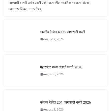
महत्त्वाची बातमी समोर आली आहे. राज्यातील स्थानिक स्वराज्य संस्था,
महानगरपालिका, नगरपरिषद,
भारतीय रेल्वेत 4098 जागांसाठी भरती
August 7, 2026
महाराष्ट्र राज्य तलाठी भरती 2026
August 6, 2026
कोकण रेल्वेत 201 जागांसाठी भरती 2026
August 3, 2026