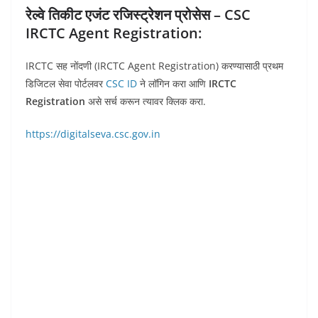
रेल्वे तिकीट एजंट रजिस्ट्रेशन प्रोसेस – CSC
IRCTC Agent Registration:
IRCTC सह नोंदणी (IRCTC Agent Registration) करण्यासाठी प्रथम
डिजिटल सेवा पोर्टलवर
CSC ID
ने लॉगिन करा आणि
IRCTC
Registration
असे सर्च करून त्यावर क्लिक करा.
https://digitalseva.csc.gov.in