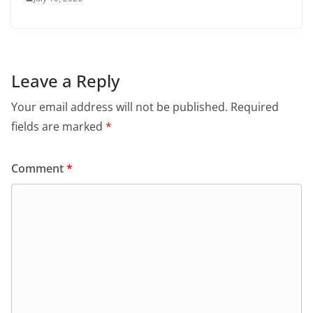
Leave a Reply
Your email address will not be published.
Required
fields are marked
*
Comment
*