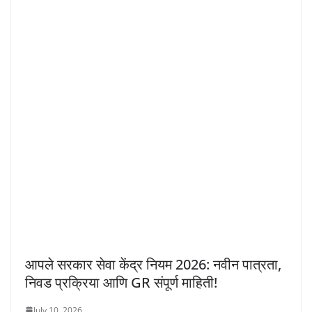
आपले सरकार सेवा केंद्र नियम 2026: नवीन पात्रता,
निवड प्रक्रिया आणि GR संपूर्ण माहिती!
July 10, 2026