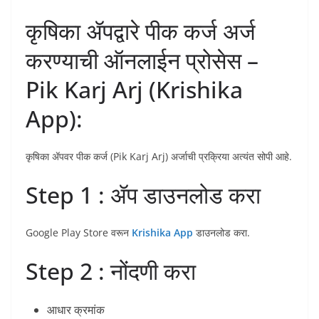
कृषिका ॲपद्वारे पीक कर्ज अर्ज
करण्याची ऑनलाईन प्रोसेस –
Pik Karj Arj (Krishika
App):
कृषिका ॲपवर पीक कर्ज (Pik Karj Arj) अर्जाची प्रक्रिया अत्यंत सोपी आहे.
Step 1 : ॲप डाउनलोड करा
Google Play Store वरून
Krishika App
डाउनलोड करा.
Step 2 : नोंदणी करा
आधार क्रमांक