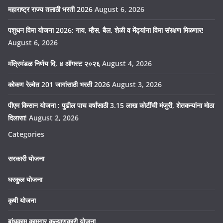
महाराष्ट्र राज्य तलाठी भरती 2026
August 6, 2026
पशुधन विमा योजना 2026: गाय, म्हैस, बैल, शेळी व मेंढ्यांना विमा संरक्षण मिळणार!
August 6, 2026
मंत्रिमंडळ निर्णय दि. ४ ऑगस्ट २०२६
August 4, 2026
कोकण रेल्वेत 201 जागांसाठी भरती 2026
August 3, 2026
पीएम किसान योजना : पुढील पाच वर्षांसाठी 3.15 लाख कोटींची मंजुरी, शेतकऱ्यांना मोठा
दिलासा!
August 2, 2026
Categories
सरकारी योजना
घरकुल योजना
कृषी योजना
बांधकाम कामगार कल्याणकारी योजना