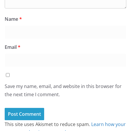
Name
*
Email
*
Save my name, email, and website in this browser for
the next time I comment.
This site uses Akismet to reduce spam.
Learn how your