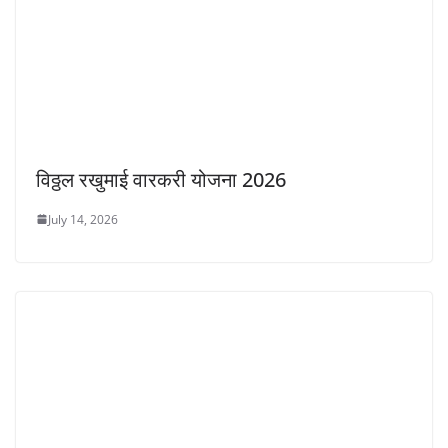
विठ्ठल रखुमाई वारकरी योजना 2026
July 14, 2026