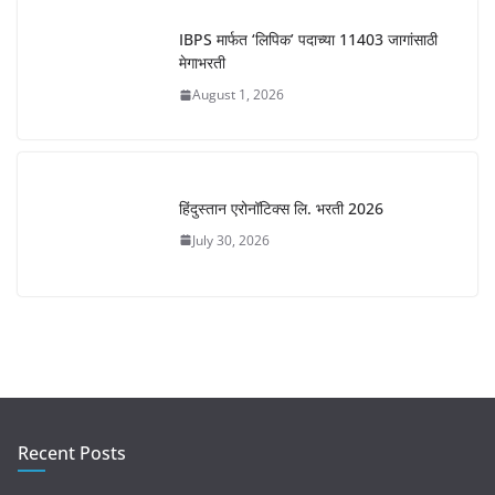
IBPS मार्फत ‘लिपिक’ पदाच्या 11403 जागांसाठी
मेगाभरती
August 1, 2026
हिंदुस्तान एरोनॉटिक्स लि. भरती 2026
July 30, 2026
Recent Posts