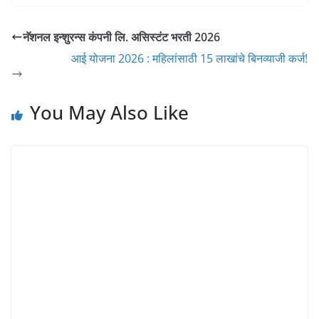
नॅशनल इन्शुरन्स कंपनी लि. असिस्टंट भरती 2026
आई योजना 2026 : महिलांसाठी 15 लाखांचे बिनव्याजी कर्ज!
You May Also Like