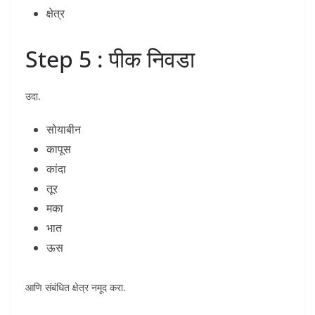
क्षेत्र
Step 5 : पीक निवडा
उदा.
सोयाबीन
कापूस
कांदा
तूर
मका
भात
ऊस
आणि संबंधित क्षेत्र नमूद करा.