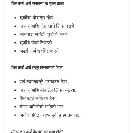
पीक कर्ज अर्ज करताना या चुका टाळा
चुकीचा मोबाईल नंबर
आधार आणि बँक खाते लिंक नसणे
सातबारा माहिती चुकीची भरणे
चुकीचे पीक निवडणे
अपूर्ण अर्ज सबमिट करणे
पीक कर्ज अर्ज मंजूर होण्यासाठी टिप्स
सर्व कागदपत्रे अद्ययावत ठेवा.
आधार आणि मोबाईल लिंक असू द्या.
बँक खाते सक्रिय ठेवा.
योग्य जमिनीची माहिती भरा.
अर्ज सबमिट करण्यापूर्वी पुन्हा तपासा.
ऑनलाइन अर्ज केल्यानंतर काय होते?