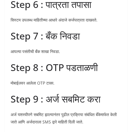
Step 6 : पात्रता तपासा
सिस्टम उपलब्ध माहितीच्या आधारे अंदाजे कर्जपात्रता दाखवते.
Step 7 : बँक निवडा
आपल्या पसंतीची बँक शाखा निवडा.
Step 8 : OTP पडताळणी
मोबाईलवर आलेला OTP टाका.
Step 9 : अर्ज सबमिट करा
अर्ज यशस्वीपणे सबमिट झाल्यानंतर पुढील प्रक्रिया संबंधित बँकेमार्फत केली
जाते आणि अर्जदाराला SMS द्वारे माहिती दिली जाते.