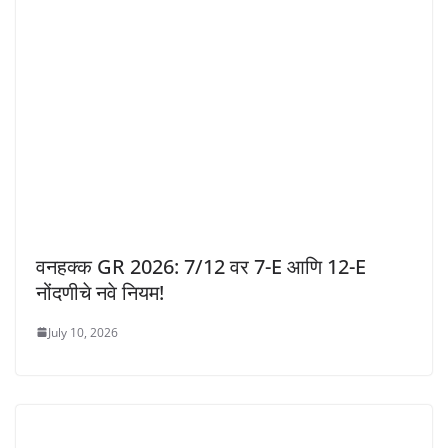
वनहक्क GR 2026: 7/12 वर 7-E आणि 12-E
नोंदणीचे नवे नियम!
July 10, 2026