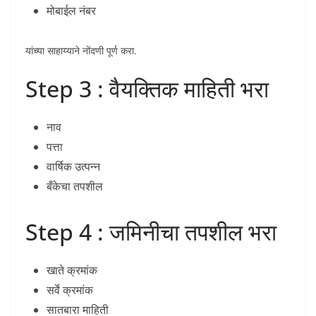
मोबाईल नंबर
यांच्या साहाय्याने नोंदणी पूर्ण करा.
Step 3 : वैयक्तिक माहिती भरा
नाव
पत्ता
वार्षिक उत्पन्न
बँकेचा तपशील
Step 4 : जमिनीचा तपशील भरा
खाते क्रमांक
सर्वे क्रमांक
सातबारा माहिती