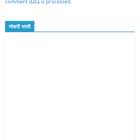
comment data is processed.
नोकरी भरती