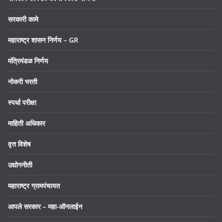
सरकारी कामे
महाराष्ट्र शासन निर्णय – GR
मंत्रिमंडळ निर्णय
नोकरी भरती
स्पर्धा परीक्षा
माहिती अधिकार
वृत्त विशेष
उद्योगनीती
महाराष्ट्र ग्रामपंचायत
आपले सरकार – महा-ऑनलाईन