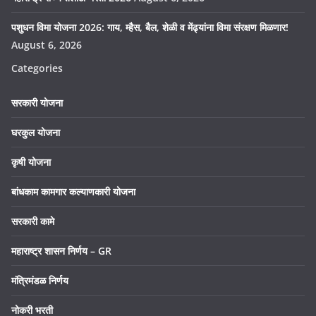
पशुधन विमा योजना 2026: गाय, म्हैस, बैल, शेळी व मेंढ्यांना विमा संरक्षण मिळणार!
August 6, 2026
Categories
सरकारी योजना
घरकुल योजना
कृषी योजना
बांधकाम कामगार कल्याणकारी योजना
सरकारी कामे
महाराष्ट्र शासन निर्णय – GR
मंत्रिमंडळ निर्णय
नोकरी भरती