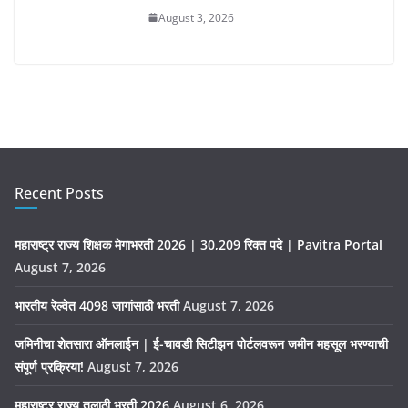
August 3, 2026
Recent Posts
महाराष्ट्र राज्य शिक्षक मेगाभरती 2026 | 30,209 रिक्त पदे | Pavitra Portal
August 7, 2026
भारतीय रेल्वेत 4098 जागांसाठी भरती
August 7, 2026
जमिनीचा शेतसारा ऑनलाईन | ई-चावडी सिटीझन पोर्टलवरून जमीन महसूल भरण्याची
संपूर्ण प्रक्रिया!
August 7, 2026
महाराष्ट्र राज्य तलाठी भरती 2026
August 6, 2026