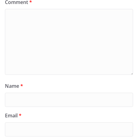
Comment
*
Name
*
Email
*