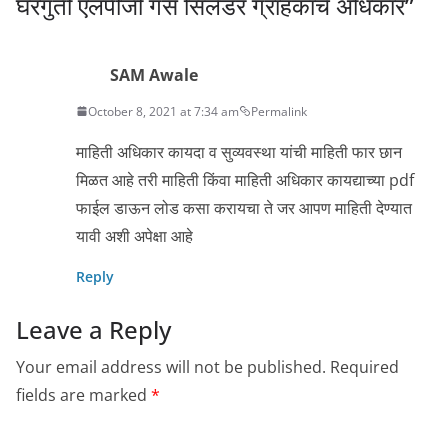
घरगुती एलपीजी गॅस सिलेंडर ग्राहकांचे अधिकार
”
SAM Awale
October 8, 2021 at 7:34 am
Permalink
माहिती अधिकार कायदा व सुव्यवस्था यांची माहिती फार छान
मिळत आहे तरी माहिती किंवा माहिती अधिकार कायद्याच्या pdf
फाईल डाऊन लोड कसा करायचा ते जर आपण माहिती देण्यात
यावी अशी अपेक्षा आहे
Reply
Leave a Reply
Your email address will not be published.
Required
fields are marked
*