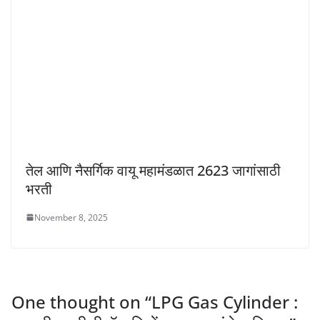
तेल आणि नैसर्गिक वायू महामंडळात 2623 जागांसाठी
भरती
November 8, 2025
One thought on “
LPG Gas Cylinder :