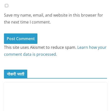
Save my name, email, and website in this browser for
the next time I comment.
This site uses Akismet to reduce spam.
Learn how your
comment data is processed.
नोकरी भरती