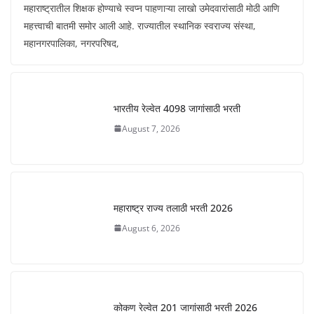
महाराष्ट्रातील शिक्षक होण्याचे स्वप्न पाहणाऱ्या लाखो उमेदवारांसाठी मोठी आणि
महत्त्वाची बातमी समोर आली आहे. राज्यातील स्थानिक स्वराज्य संस्था,
महानगरपालिका, नगरपरिषद,
भारतीय रेल्वेत 4098 जागांसाठी भरती
August 7, 2026
महाराष्ट्र राज्य तलाठी भरती 2026
August 6, 2026
कोकण रेल्वेत 201 जागांसाठी भरती 2026