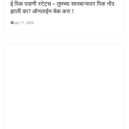
ई पिक पाहणी स्टेट्स – तुमच्या सातबाऱ्यावर पिक नोंद
झाली का? ऑनलाईन चेक करा !
July 17, 2026