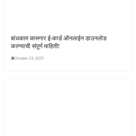
बांधकाम कामगार ई-कार्ड ऑनलाईन डाउनलोड
करण्याची संपूर्ण माहिती!
October 23, 2025