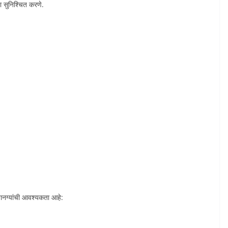
 सुनिश्चित करणे.
वानग्यांची आवश्यकता आहे: