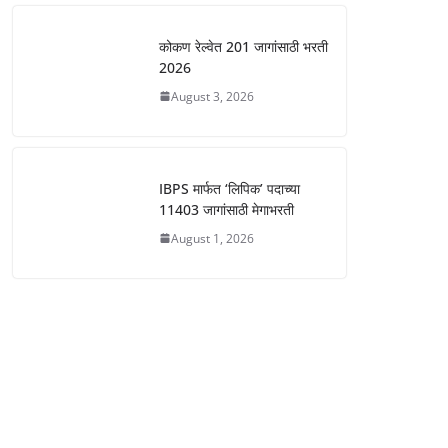
कोकण रेल्वेत 201 जागांसाठी भरती
2026
August 3, 2026
IBPS मार्फत ‘लिपिक’ पदाच्या
11403 जागांसाठी मेगाभरती
August 1, 2026