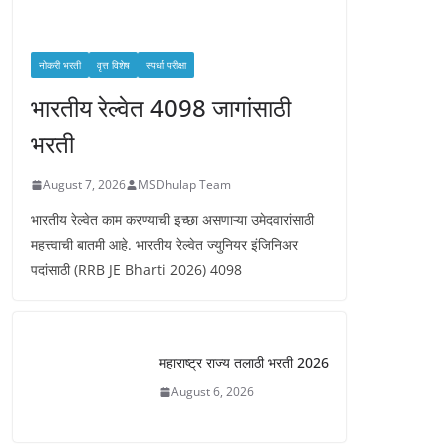
नोकरी भरती
वृत्त विशेष
स्पर्धा परीक्षा
भारतीय रेल्वेत 4098 जागांसाठी
भरती
August 7, 2026
MSDhulap Team
भारतीय रेल्वेत काम करण्याची इच्छा असणाऱ्या उमेदवारांसाठी
महत्त्वाची बातमी आहे. भारतीय रेल्वेत ज्युनियर इंजिनिअर
पदांसाठी (RRB JE Bharti 2026) 4098
महाराष्ट्र राज्य तलाठी भरती 2026
August 6, 2026