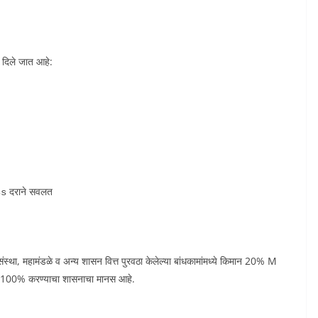
 दिले जात आहे:
दराने सवलत
ss
स्था, महामंडळे व अन्य शासन वित्त पुरवठा केलेल्या बांधकामांमध्ये किमान 20% M
ाने 100% करण्याचा शासनाचा मानस आहे.