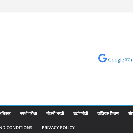
Google वर
 अधिकार
स्पर्धा परीक्षा
नोकरी भरती
उद्योगनीती
तांत्रिक शिक्षण
सो
ND CONDITIONS
PRIVACY POLICY