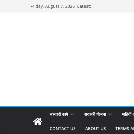
Skip
Latest:
Friday, August 7, 2026
to
content
सरकारी कामे
सरकारी योजना
माहिती
CONTACT US
ABOUT US
TERMS A