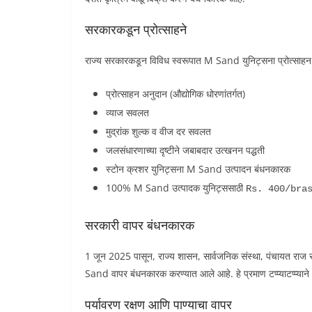
सरकारकडून प्रोत्साहने
राज्य सरकारकडून विविध स्वरूपात M Sand युनिट्सना प्रोत्साहन
प्रोत्साहन अनुदान (औद्योगिक धोरणांतर्गत)
व्याज सवलत
मुद्रांक शुल्क व वीज दर सवलत
जलसंधारणाच्या दृष्टीने जबाबदार उत्खनन पद्धती
स्टोन क्रशर युनिट्सना M Sand उत्पादन बंधनकारक
100% M Sand उत्पादक युनिट्ससाठी
Rs. 400/bra
सरकारी वापर बंधनकारक
1 जून 2025 पासून, राज्य शासन, सार्वजनिक संस्था, पंचायत राज सं
Sand वापर बंधनकारक करण्यात आले आहे. हे प्रमाण टप्प्याटप्प्य
पर्यावरण रक्षण आणि पाण्याचा वापर