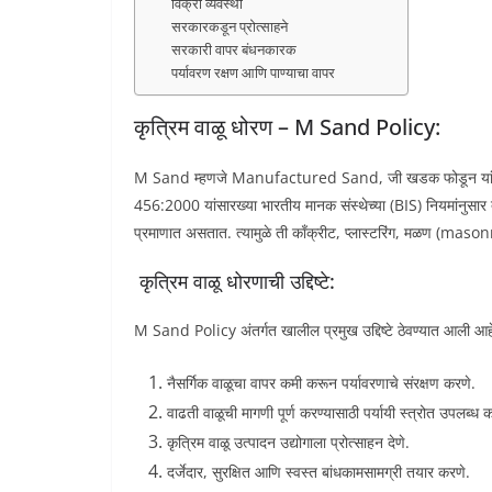
विक्री व्यवस्था
सरकारकडून प्रोत्साहने
सरकारी वापर बंधनकारक
पर्यावरण रक्षण आणि पाण्याचा वापर
कृत्रिम वाळू धोरण – M Sand Policy:
M Sand म्हणजे Manufactured Sand, जी खडक फोडून यांत्रिक 
456:2000 यांसारख्या भारतीय मानक संस्थेच्या (BIS) नियमांनुसार त
प्रमाणात असतात. त्यामुळे ती काँक्रीट, प्लास्टरिंग, मळण (masonry
कृत्रिम वाळू धोरणाची उद्दिष्टे:
M Sand Policy अंतर्गत खालील प्रमुख उद्दिष्टे ठेवण्यात आली आह
नैसर्गिक वाळूचा वापर कमी करून पर्यावरणाचे संरक्षण करणे.
वाढती वाळूची मागणी पूर्ण करण्यासाठी पर्यायी स्त्रोत उपलब्ध 
कृत्रिम वाळू उत्पादन उद्योगाला प्रोत्साहन देणे.
दर्जेदार, सुरक्षित आणि स्वस्त बांधकामसामग्री तयार करणे.