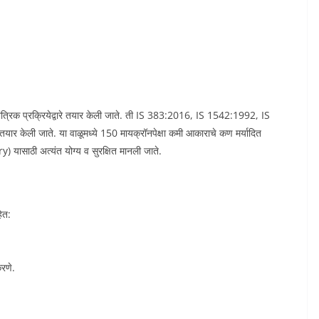
प्रक्रियेद्वारे तयार केली जाते. ती IS 383:2016, IS 1542:1992, IS
यार केली जाते. या वाळूमध्ये 150 मायक्रॉनपेक्षा कमी आकाराचे कण मर्यादित
) यासाठी अत्यंत योग्य व सुरक्षित मानली जाते.
ेत:
करणे.