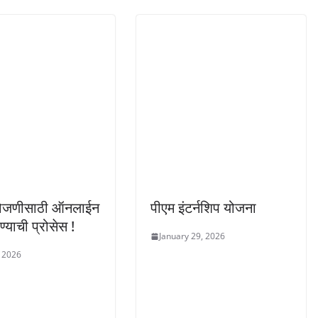
ोजणीसाठी ऑनलाईन
पीएम इंटर्नशिप योजना
्याची प्रोसेस !
January 29, 2026
, 2026