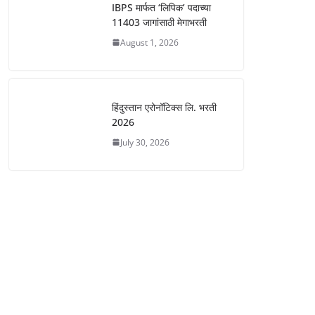
IBPS मार्फत ‘लिपिक’ पदाच्या
11403 जागांसाठी मेगाभरती
August 1, 2026
हिंदुस्तान एरोनॉटिक्स लि. भरती
2026
July 30, 2026