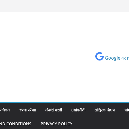
Google वर
 अधिकार
स्पर्धा परीक्षा
नोकरी भरती
उद्योगनीती
तांत्रिक शिक्षण
सो
ND CONDITIONS
PRIVACY POLICY