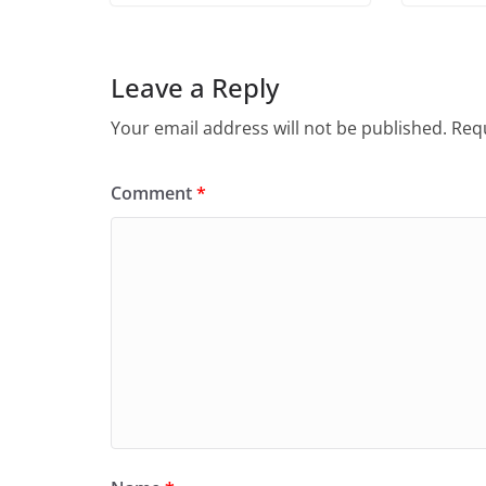
Leave a Reply
Your email address will not be published.
Requ
Comment
*