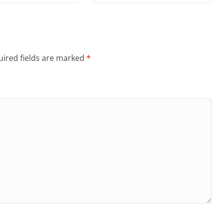
ired fields are marked
*