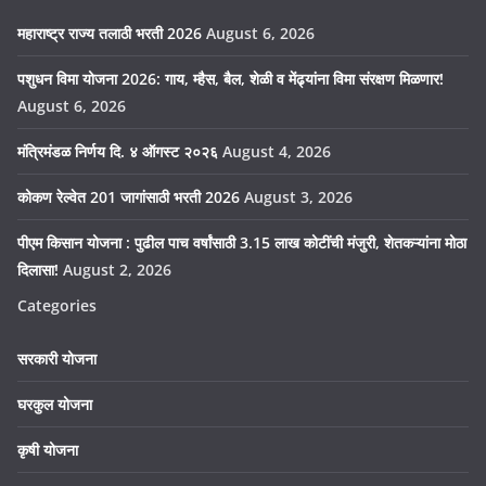
महाराष्ट्र राज्य तलाठी भरती 2026
August 6, 2026
पशुधन विमा योजना 2026: गाय, म्हैस, बैल, शेळी व मेंढ्यांना विमा संरक्षण मिळणार!
August 6, 2026
मंत्रिमंडळ निर्णय दि. ४ ऑगस्ट २०२६
August 4, 2026
कोकण रेल्वेत 201 जागांसाठी भरती 2026
August 3, 2026
पीएम किसान योजना : पुढील पाच वर्षांसाठी 3.15 लाख कोटींची मंजुरी, शेतकऱ्यांना मोठा
दिलासा!
August 2, 2026
Categories
सरकारी योजना
घरकुल योजना
कृषी योजना