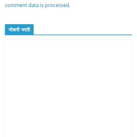
comment data is processed.
नोकरी भरती