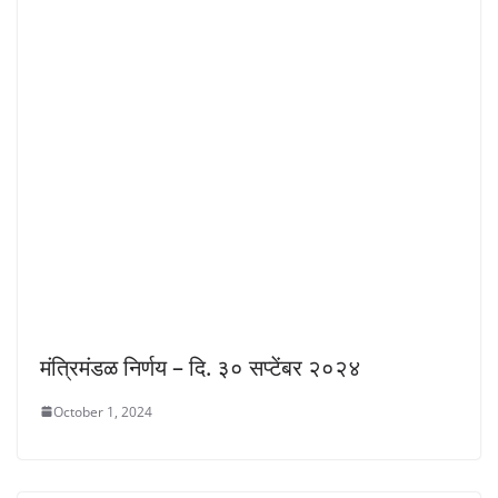
मंत्रिमंडळ निर्णय – दि. ३० सप्टेंबर २०२४
October 1, 2024