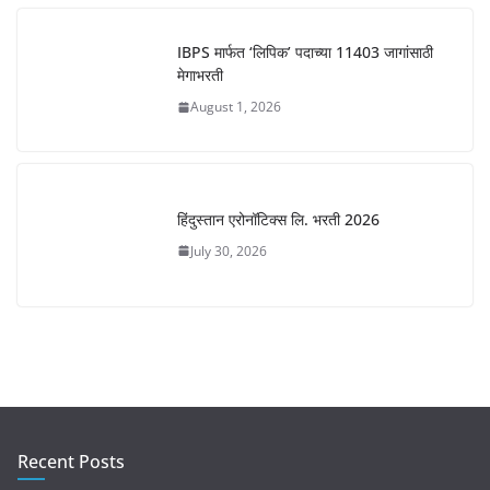
IBPS मार्फत ‘लिपिक’ पदाच्या 11403 जागांसाठी
मेगाभरती
August 1, 2026
हिंदुस्तान एरोनॉटिक्स लि. भरती 2026
July 30, 2026
Recent Posts