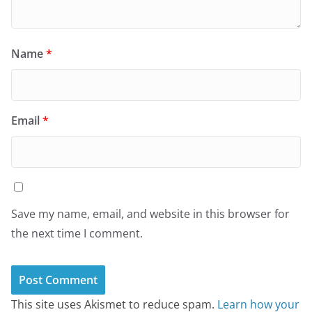
Name
*
Email
*
Save my name, email, and website in this browser for
the next time I comment.
This site uses Akismet to reduce spam.
Learn how your