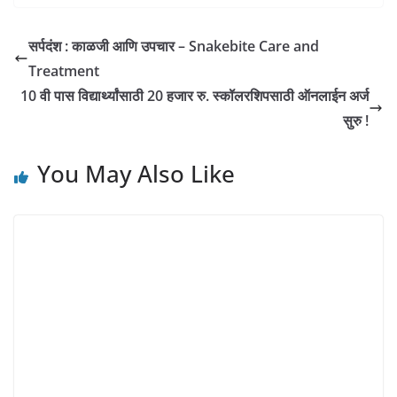
सर्पदंश : काळजी आणि उपचार – Snakebite Care and
Treatment
10 वी पास विद्यार्थ्यांसाठी 20 हजार रु. स्कॉलरशिपसाठी ऑनलाईन अर्ज
सुरु !
You May Also Like