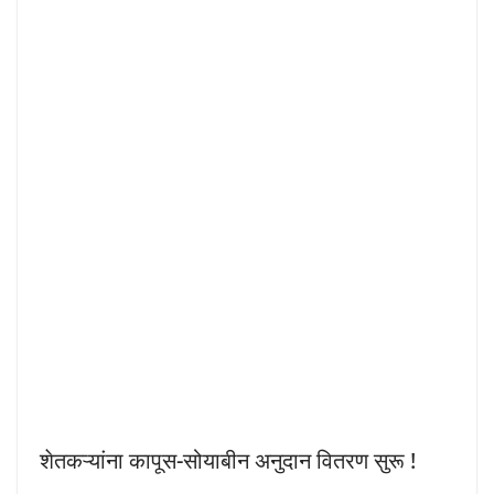
शेतकऱ्यांना कापूस-सोयाबीन अनुदान वितरण सुरू !