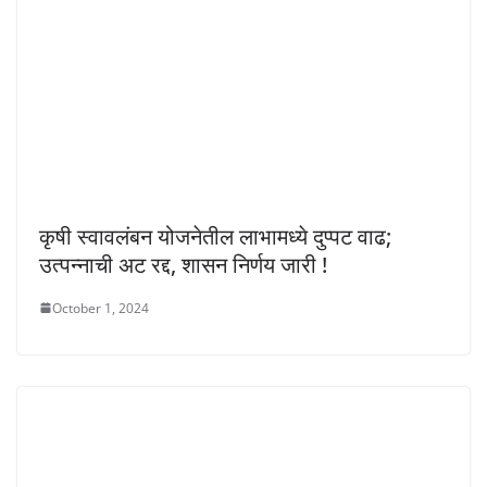
कृषी स्वावलंबन योजनेतील लाभामध्ये दुप्पट वाढ;
उत्पन्नाची अट रद्द, शासन निर्णय जारी !
October 1, 2024