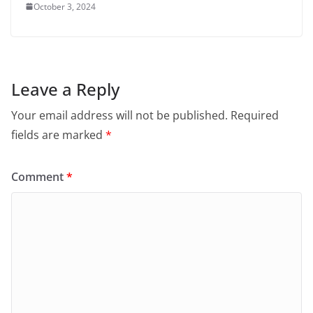
October 3, 2024
Leave a Reply
Your email address will not be published.
Required
fields are marked
*
Comment
*