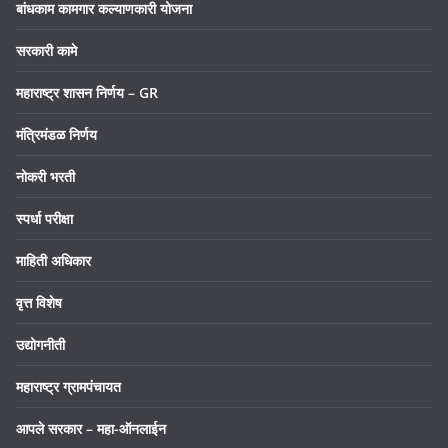
बांधकाम कामगार कल्याणकारी योजना
सरकारी कामे
महाराष्ट्र शासन निर्णय – GR
मंत्रिमंडळ निर्णय
नोकरी भरती
स्पर्धा परीक्षा
माहिती अधिकार
वृत्त विशेष
उद्योगनीती
महाराष्ट्र ग्रामपंचायत
आपले सरकार – महा-ऑनलाईन