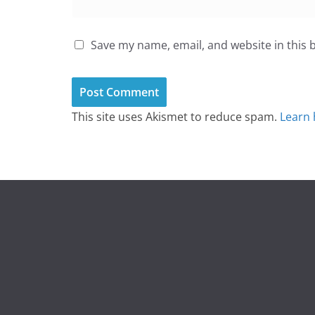
Save my name, email, and website in this 
This site uses Akismet to reduce spam.
Learn 