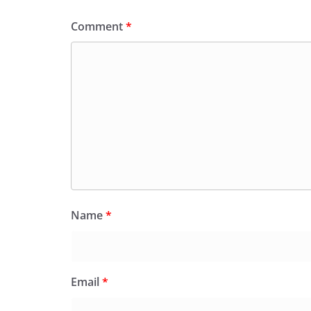
Comment
*
Name
*
Email
*