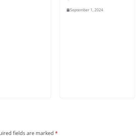
September 1, 2024
ired fields are marked
*