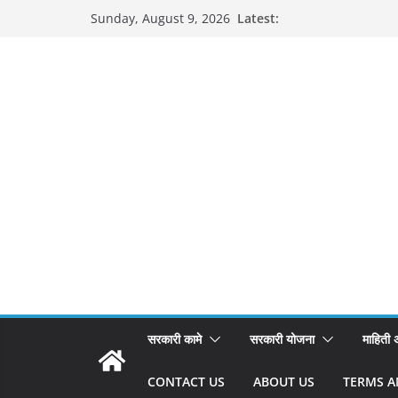
Skip
Latest:
Sunday, August 9, 2026
to
content
सरकारी कामे
सरकारी योजना
माहिती
CONTACT US
ABOUT US
TERMS A