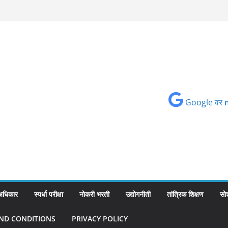
Google वर
 अधिकार
स्पर्धा परीक्षा
नोकरी भरती
उद्योगनीती
तांत्रिक शिक्षण
सो
ND CONDITIONS
PRIVACY POLICY