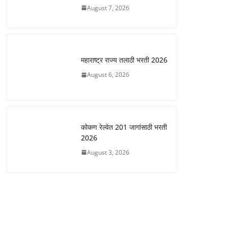
August 7, 2026
महाराष्ट्र राज्य तलाठी भरती 2026
August 6, 2026
कोकण रेल्वेत 201 जागांसाठी भरती
2026
August 3, 2026