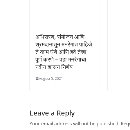
अभिसरण, संयोजन आणि
श्रमदानातून मनरेगांत पाहिजे
ते काम घेणे आणि हवे तेव्हा
पूर्ण करणे – पहा मनरेगाचा
नवीन शासन निर्णय
August 5, 2021
Leave a Reply
Your email address will not be published.
Requ