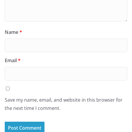
Name
*
Email
*
Save my name, email, and website in this browser for
the next time I comment.