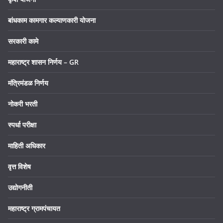
बांधकाम कामगार कल्याणकारी योजना
सरकारी कामे
महाराष्ट्र शासन निर्णय – GR
मंत्रिमंडळ निर्णय
नोकरी भरती
स्पर्धा परीक्षा
माहिती अधिकार
वृत्त विशेष
उद्योगनीती
महाराष्ट्र ग्रामपंचायत