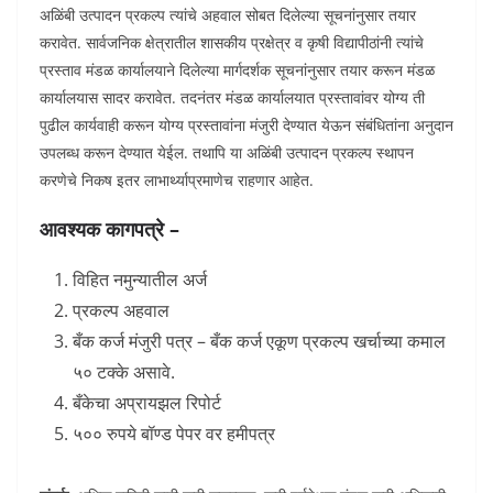
अळिंबी उत्पादन प्रकल्प त्यांचे अहवाल सोबत दिलेल्या सूचनांनुसार तयार
करावेत. सार्वजनिक क्षेत्रातील शासकीय प्रक्षेत्र व कृषी विद्यापीठांनी त्यांचे
प्रस्ताव मंडळ कार्यालयाने दिलेल्या मार्गदर्शक सूचनांनुसार तयार करून मंडळ
कार्यालयास सादर करावेत. तदनंतर मंडळ कार्यालयात प्रस्तावांवर योग्य ती
पुढील कार्यवाही करून योग्य प्रस्तावांना मंजुरी देण्यात येऊन संबंधितांना अनुदान
उपलब्ध करून देण्यात येईल. तथापि या अळिंबी उत्पादन प्रकल्प स्थापन
करणेचे निकष इतर लाभार्थ्याप्रमाणेच राहणार आहेत.
आवश्यक कागपत्रे –
विहित नमुन्यातील अर्ज
प्रकल्प अहवाल
बँक कर्ज मंजुरी पत्र – बँक कर्ज एकूण प्रकल्प खर्चाच्या कमाल
५० टक्के असावे.
बँकेचा अप्रायझल रिपोर्ट
५०० रुपये बॉण्ड पेपर वर हमीपत्र