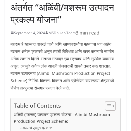
अंतर्गत “अळिंबी/मशरूम उत्पादन
प्रकल्प योजना”
3 min read
September 4, 2024
MSDhulap Team
मशरूम हे खाण्यात वापरले जाते आणि खाध्यपदार्थांचा महत्वाचा भाग आहेत.
मशरूम अनेक प्रकारचे असून त्यांची विविधता आणि वापर करण्याचे उपयोग
अनेक खाणांत दिसते. मशरूम उत्पादन एक महत्त्वाचं आणि सुरक्षित व्यवसाय
असून, त्यामुळे अनेक लोक आपली रोजगाराची साधने तयार करू शकतात.
मशरूम उत्पादनात (Alimbi Mushroom Production Project
Scheme) निर्मिती, वितरण, विपणन आणि प्रोसेसिंग यांसारख्या क्षेत्रांमध्ये
विविध तात्पुरत्या रोजगार प्रदान केले जाते.
Table of Contents
अळिंबी (मशरूम) उत्पादन प्रकल्प योजना”- Alimbi Mushroom
Production Project Scheme:
मशरूमचे प्रमुख प्रकार: