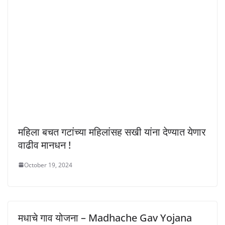
महिला बचत गटांच्या महिलांसह सखी यांना देण्यात येणार
वाढीव मानधन !
October 19, 2024
मधाचे गाव योजना – Madhache Gav Yojana