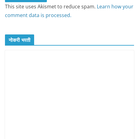
This site uses Akismet to reduce spam.
Learn how your
comment data is processed.
नोकरी भरती