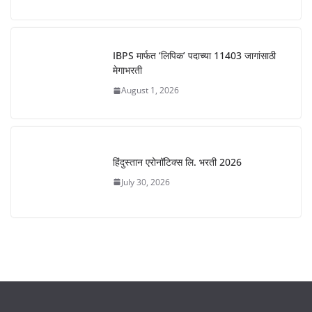
IBPS मार्फत ‘लिपिक’ पदाच्या 11403 जागांसाठी
मेगाभरती
August 1, 2026
हिंदुस्तान एरोनॉटिक्स लि. भरती 2026
July 30, 2026