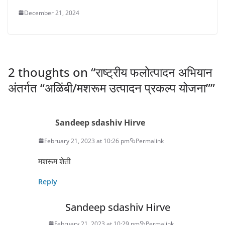
December 21, 2024
2 thoughts on “
राष्ट्रीय फलोत्पादन अभियान
अंतर्गत “अळिंबी/मशरूम उत्पादन प्रकल्प योजना”
”
Sandeep sdashiv Hirve
February 21, 2023 at 10:26 pm
Permalink
मशरूम शेती
Reply
Sandeep sdashiv Hirve
February 21, 2023 at 10:29 pm
Permalink