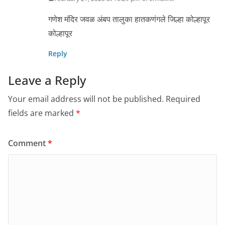
गणेश मंदिर जवळ अंबप तालुका हातकणंगले जिल्हा कोल्हापूर
कोल्हापूर
Reply
Leave a Reply
Your email address will not be published.
Required
fields are marked
*
Comment
*