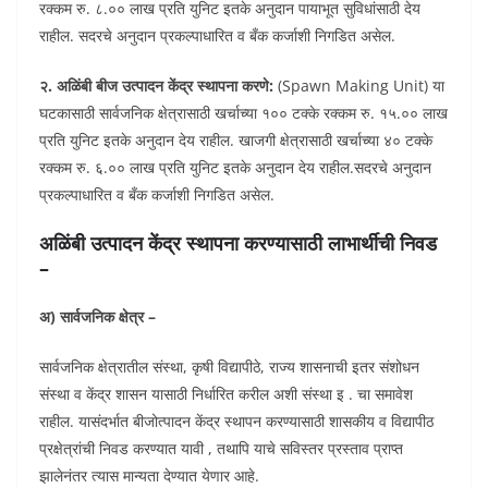
रक्कम रु. ८.०० लाख प्रति युनिट इतके अनुदान पायाभूत सुविधांसाठी देय
राहील. सदरचे अनुदान प्रकल्पाधारित व बँक कर्जाशी निगडित असेल.
२. अळिंबी बीज उत्पादन केंद्र स्थापना करणे:
(Spawn Making Unit) या
घटकासाठी सार्वजनिक क्षेत्रासाठी खर्चाच्या १०० टक्के रक्कम रु. १५.०० लाख
प्रति युनिट इतके अनुदान देय राहील. खाजगी क्षेत्रासाठी खर्चाच्या ४० टक्के
रक्कम रु. ६.०० लाख प्रति युनिट इतके अनुदान देय राहील.सदरचे अनुदान
प्रकल्पाधारित व बँक कर्जाशी निगडित असेल.
अळिंबी उत्पादन केंद्र स्थापना करण्यासाठी लाभार्थीची निवड
–
अ) सार्वजनिक क्षेत्र –
सार्वजनिक क्षेत्रातील संस्था, कृषी विद्यापीठे, राज्य शासनाची इतर संशोधन
संस्था व केंद्र शासन यासाठी निर्धारित करील अशी संस्था इ . चा समावेश
राहील. यासंदर्भात बीजोत्पादन केंद्र स्थापन करण्यासाठी शासकीय व विद्यापीठ
प्रक्षेत्रांची निवड करण्यात यावी , तथापि याचे सविस्तर प्रस्ताव प्राप्त
झालेनंतर त्यास मान्यता देण्यात येणार आहे.