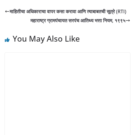
माहितीचा अधिकाराचा वापर कसा करावा आणि त्याबाबतची सूत्रे (RTI)
महाराष्ट्र ग्रामपंचायत सरपंच आतिथ्य भत्ता नियम, १९९५
You May Also Like