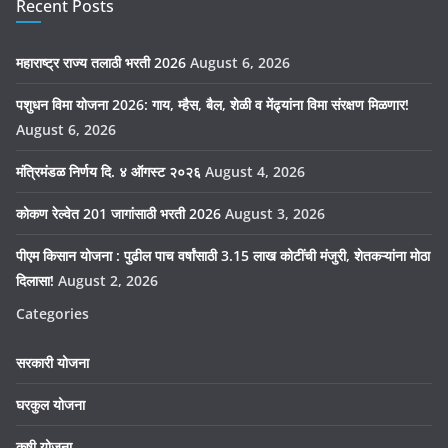
Recent Posts
महाराष्ट्र राज्य तलाठी भरती 2026
August 6, 2026
पशुधन विमा योजना 2026: गाय, म्हैस, बैल, शेळी व मेंढ्यांना विमा संरक्षण मिळणार!
August 6, 2026
मंत्रिमंडळ निर्णय दि. ४ ऑगस्ट २०२६
August 4, 2026
कोकण रेल्वेत 201 जागांसाठी भरती 2026
August 3, 2026
पीएम किसान योजना : पुढील पाच वर्षांसाठी 3.15 लाख कोटींची मंजुरी, शेतकऱ्यांना मोठा
दिलासा!
August 2, 2026
Categories
सरकारी योजना
घरकुल योजना
कृषी योजना