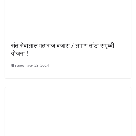
संत सेवालाल महाराज बंजारा / लमाण तांडा समृध्दी
योजना !
September 23, 2024