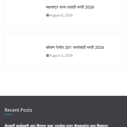
महाराष्ट्र राज्य तलाठी भरती 2026
August 6, 2026
कोकण रेल्वेत 201 जागांसाठी भरती 2026
August 3, 2026
Recent Posts
शेतकरी कर्जमुक्ती लाभ वितरण सुरू! प्रत्येक पात्र शेतकऱ्यांना लाभ मिळणार!