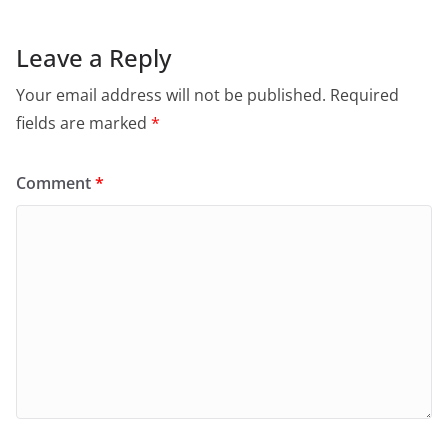
Leave a Reply
Your email address will not be published.
Required
fields are marked
*
Comment
*