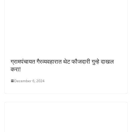
ग्रामपंचायत गैरव्यवहारात थेट फौजदारी गुन्हे दाखल
करा!
December 6, 2024