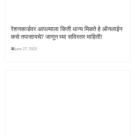
रेशनकार्डवर आपल्याला किती धान्य मिळते हे ऑनलाईन
कसे तपासायचे? जाणून घ्या सविस्तर माहिती!
June 27, 2025