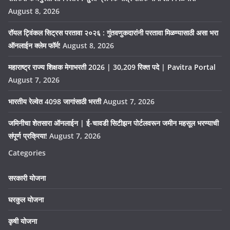
August 8, 2026
रॉयल ट्विंकल सिट्रस परतावा २०२६ : गुंतवणुकदारांनी परतावा मिळण्यासाठी असा भरा
ऑनलाईन क्लेम फॉर्म!
August 8, 2026
महाराष्ट्र राज्य शिक्षक मेगाभरती 2026 | 30,209 रिक्त पदे | Pavitra Portal
August 7, 2026
भारतीय रेल्वेत 4098 जागांसाठी भरती
August 7, 2026
जमिनीचा शेतसारा ऑनलाईन | ई-चावडी सिटीझन पोर्टलवरून जमीन महसूल भरण्याची
संपूर्ण प्रक्रिया!
August 7, 2026
Categories
सरकारी योजना
घरकुल योजना
कृषी योजना