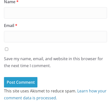
Name
*
Email
*
Save my name, email, and website in this browser for
the next time I comment.
This site uses Akismet to reduce spam.
Learn how your
comment data is processed.