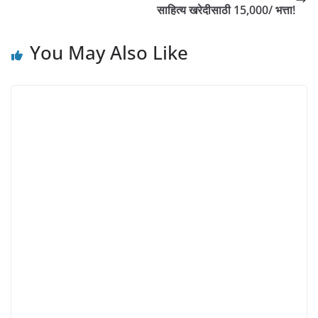
साहित्य खरेदीसाठी 15,000/ भत्ता!
You May Also Like