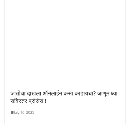
जातीचा दाखला ऑनलाईन कसा काढायचा? जाणून घ्या
सविस्तर प्रोसेस !
July 10, 2025