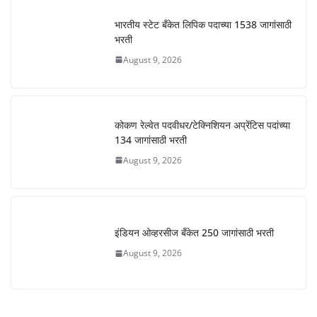
भारतीय स्टेट बँकेत लिपिक पदाच्या 1538 जागांसाठी
भरती
August 9, 2026
कोकण रेल्वेत पदवीधर/टेक्निशियन अप्रेंटिस पदांच्या
134 जागांसाठी भरती
August 9, 2026
इंडियन ओव्हरसीज बँकेत 250 जागांसाठी भरती
August 9, 2026