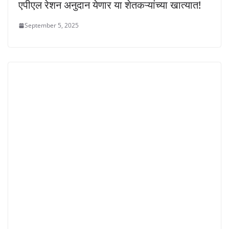
एपीएल रेशन अनुदान येणार या शेतकऱ्यांच्या खात्यात!
September 5, 2025