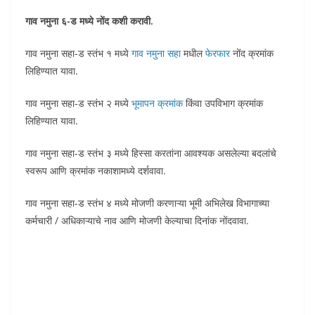
गाव नमुना ६-ड मध्ये नोंद कशी करावी.
गाव नमुना सहा-ड स्तंभ १ मध्ये
गाव नमुना सहा
मधील
फेरफार
नोंद क्रमांक
लिहिण्यात यावा.
गाव नमुना सहा-ड स्तंभ २ मध्ये
भूमापन क्रमांक
किंवा उपविभाग क्रमांक
लिहिण्यात यावा.
गाव नमुना सहा-ड स्तंभ ३ मध्ये हिस्सा करतांना आवश्यक असलेल्या बदलांचे
स्वरूप आणि क्रमांक नकाशामध्ये दर्शवावा.
गाव नमुना सहा-ड स्तंभ ४ मध्ये मोजणी करणाऱ्या भूमी अभिलेख विभागाच्या
कर्मचारी / अधिकाऱ्याचे नाव आणि मोजणी केल्याचा दिनांक नोंदवावा.