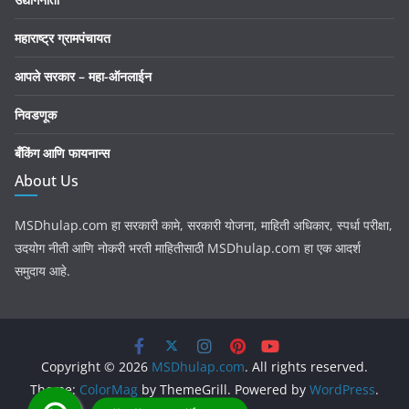
महाराष्ट्र ग्रामपंचायत
आपले सरकार – महा-ऑनलाईन
निवडणूक
बँकिंग आणि फायनान्स
About Us
MSDhulap.com हा सरकारी कामे, सरकारी योजना, माहिती अधिकार, स्पर्धा परीक्षा,
उदयोग नीती आणि नोकरी भरती माहितीसाठी MSDhulap.com हा एक आदर्श
समुदाय आहे.
Copyright © 2026
MSDhulap.com
. All rights reserved.
Theme:
ColorMag
by ThemeGrill. Powered by
WordPress
.