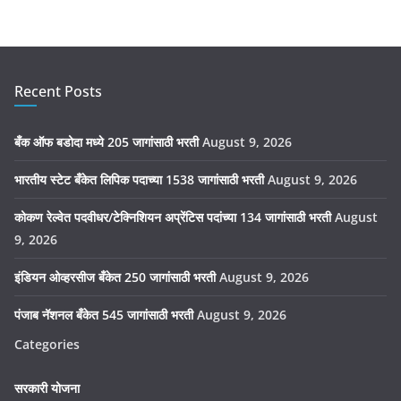
Recent Posts
बँक ऑफ बडोदा मध्ये 205 जागांसाठी भरती
August 9, 2026
भारतीय स्टेट बँकेत लिपिक पदाच्या 1538 जागांसाठी भरती
August 9, 2026
कोकण रेल्वेत पदवीधर/टेक्निशियन अप्रेंटिस पदांच्या 134 जागांसाठी भरती
August
9, 2026
इंडियन ओव्हरसीज बँकेत 250 जागांसाठी भरती
August 9, 2026
पंजाब नॅशनल बँकेत 545 जागांसाठी भरती
August 9, 2026
Categories
सरकारी योजना