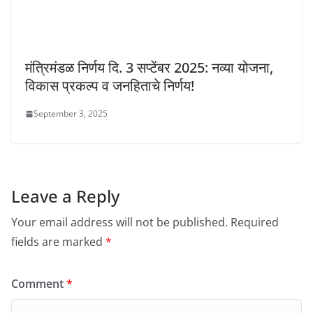
मंत्रिमंडळ निर्णय दि. 3 सप्टेंबर 2025: नव्या योजना,
विकास प्रकल्प व जनहिताचे निर्णय!
September 3, 2025
Leave a Reply
Your email address will not be published.
Required
fields are marked
*
Comment
*