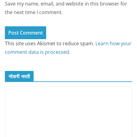
Save my name, email, and website in this browser for
the next time I comment.
This site uses Akismet to reduce spam.
Learn how your
comment data is processed.
नोकरी भरती