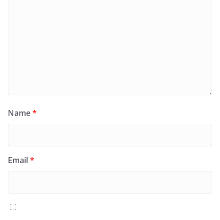
Name
*
Email
*