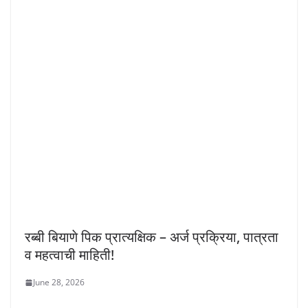
रब्बी बियाणे पिक प्रात्यक्षिक – अर्ज प्रक्रिया, पात्रता
व महत्वाची माहिती!
June 28, 2026