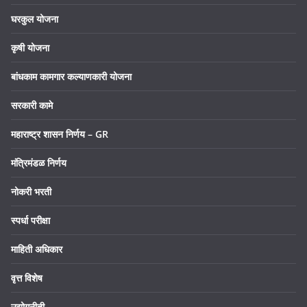
घरकुल योजना
कृषी योजना
बांधकाम कामगार कल्याणकारी योजना
सरकारी कामे
महाराष्ट्र शासन निर्णय – GR
मंत्रिमंडळ निर्णय
नोकरी भरती
स्पर्धा परीक्षा
माहिती अधिकार
वृत्त विशेष
उद्योगनीती