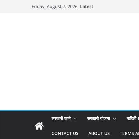
Skip
Latest:
Friday, August 7, 2026
to
content
सरकारी कामे
सरकारी योजना
माहिती
CONTACT US
ABOUT US
TERMS A