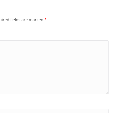
ired fields are marked
*