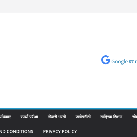
Google वर
 अधिकार
स्पर्धा परीक्षा
नोकरी भरती
उद्योगनीती
तांत्रिक शिक्षण
सो
ND CONDITIONS
PRIVACY POLICY