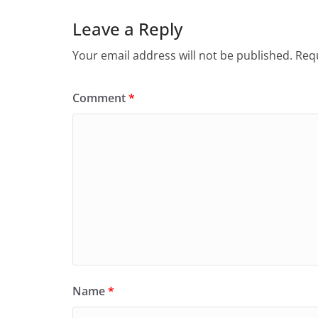
Leave a Reply
Your email address will not be published.
Requ
Comment
*
Name
*