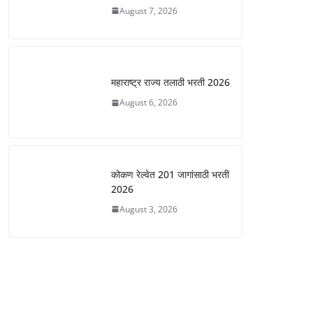
August 7, 2026
महाराष्ट्र राज्य तलाठी भरती 2026
August 6, 2026
कोकण रेल्वेत 201 जागांसाठी भरती
2026
August 3, 2026