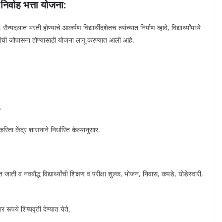
निर्वाह भत्ता योजना:
, सैन्यदलात भरती होण्याचे आकर्षण विद्यार्थीदशेतच त्यांच्यात निर्माण व्हावे, विद्यार्थ्यांमध्ये
 गुणांची जोपासना होण्यासाठी योजना लागू करण्यात आली आहे.
.
करिता केंद्र शासनाने निर्धारित केल्यानुसार.
ाती व नवबौद्ध विद्यार्थ्यांची शिक्षण व परीक्षा शुल्क, भोजन, निवास, कपडे, घोडेस्वारी,
र रूपये शिष्यवृती देण्यात येते.