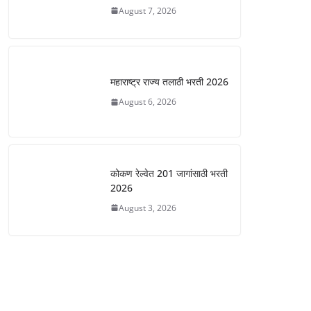
August 7, 2026
महाराष्ट्र राज्य तलाठी भरती 2026
August 6, 2026
कोकण रेल्वेत 201 जागांसाठी भरती
2026
August 3, 2026