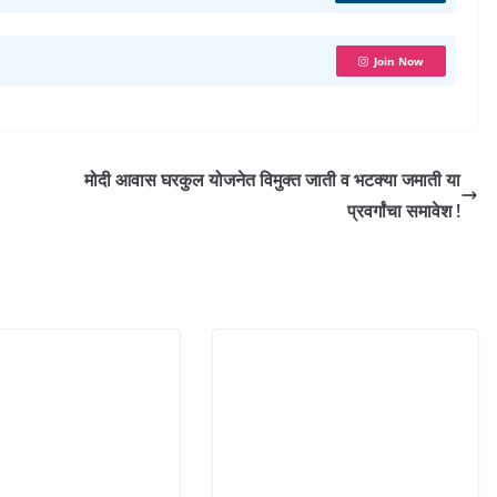
Join Now
मोदी आवास घरकुल योजनेत विमुक्त जाती व भटक्या जमाती या
प्रवर्गांचा समावेश !