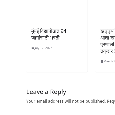
मुंबई विद्यापीठात 94
खड्ड्या
जागांसाठी भरती
आता खड
प्रणाल
July 17, 2026
तक्रार 
March 3
Leave a Reply
Your email address will not be published.
Requ