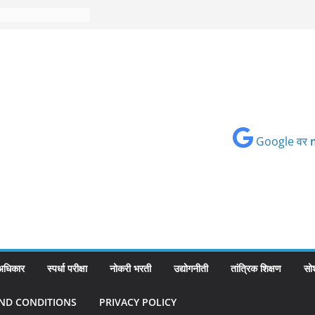
Google वर
 अधिकार
स्पर्धा परीक्षा
नोकरी भरती
उद्योगनीती
तांत्रिक शिक्षण
सो
ND CONDITIONS
PRIVACY POLICY