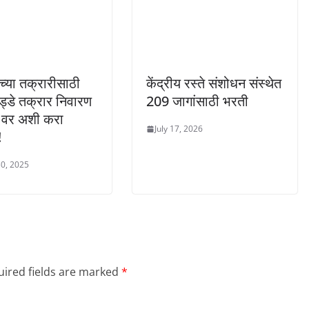
ंच्या तक्रारीसाठी
केंद्रीय रस्ते संशोधन संस्थेत
्डे तक्रार निवारण
209 जागांसाठी भरती
ी वर अशी करा
July 17, 2026
!
0, 2025
ired fields are marked
*