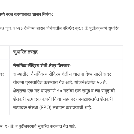
ंमध्ये बदल करण्याबाबत शासन निर्णय-:
 २७ जून, २०२३ रोजीच्या शासन निर्णयातील परिच्छेद क्र.९ (i) पुढीलप्रमाणे सुधारित
सुधारित तरतूद
नैसर्गिक सेंद्रिय शेती क्षेत्र विस्तार-
सदर
राज्यातील नैसर्गिक व सेंद्रिय शेतीस चालना देण्यासाठी सदर
योजना प्रस्तावित करण्यात येत आहे. योजनेअंतर्गत ५० हे.
क्षेत्राचा एक गट याप्रमाणे १० गटांचा एक समुह व त्या समुहाची
.
शेतकरी उत्पादक कंपनी किंवा सहकार कायद्याअंतर्गत शेतकरी
उत्पादक संस्था (FPO) स्थापन करावयाची आहे.
. ९ (iii) ब पुढीलप्रमाणे सुधारित करण्यात येत आहे.