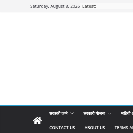
Skip
Latest:
Saturday, August 8, 2026
to
content
सरकारी कामे
सरकारी योजना
माहिती
CONTACT US
ABOUT US
TERMS A