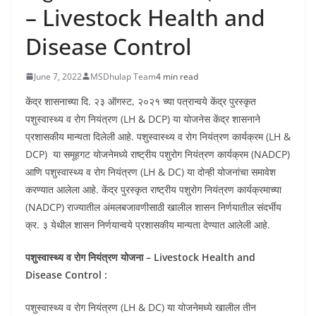
– Livestock Health and
Disease Control
June 7, 2022
MSDhulap Team
4 min read
केंद्र शासनाच्या दि. २३ ऑगस्ट, २०२१ च्या पत्रान्वये केंद्र पुरस्कृत
पशुस्वास्थ्य व रोग नियंत्रण (LH & DCP) या योजनेस केंद्र शासनाने
प्रशासकीय मान्यता दिलेली आहे. पशुस्वास्थ्य व रोग नियंत्रण कार्यक्रम (LH &
DCP) या समूहगट योजनेमध्ये राष्ट्रीय पशुरोग नियंत्रण कार्यक्रम (NADCP)
आणि पशुस्वास्थ्य व रोग नियंत्रण (LH & DC) या दोन्ही योजनांचा समावेश
करण्यात आलेला आहे. केंद्र पुरस्कृत राष्ट्रीय पशुरोग नियंत्रण कार्यक्रमाच्या
(NADCP) राज्यातील अंमलबजावणीसाठी खालील शासन निर्णयातील संदर्भीय
क्र. ३ येथील शासन निर्णयान्वये प्रशासकीय मान्यता देण्यात आलेली आहे.
पशुस्वास्थ्य व रोग नियंत्रण योजना – Livestock Health and
Disease Control :
पशुस्वास्थ्य व रोग नियंत्रण (LH & DC) या योजनेमध्ये खालील तीन