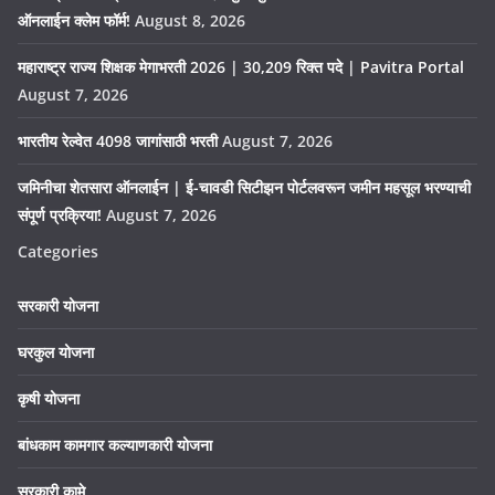
ऑनलाईन क्लेम फॉर्म!
August 8, 2026
महाराष्ट्र राज्य शिक्षक मेगाभरती 2026 | 30,209 रिक्त पदे | Pavitra Portal
August 7, 2026
भारतीय रेल्वेत 4098 जागांसाठी भरती
August 7, 2026
जमिनीचा शेतसारा ऑनलाईन | ई-चावडी सिटीझन पोर्टलवरून जमीन महसूल भरण्याची
संपूर्ण प्रक्रिया!
August 7, 2026
Categories
सरकारी योजना
घरकुल योजना
कृषी योजना
बांधकाम कामगार कल्याणकारी योजना
सरकारी कामे