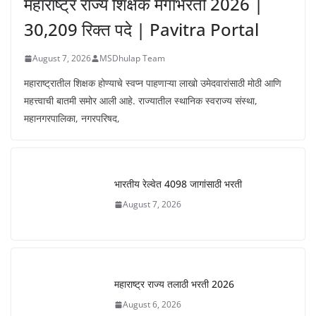
महाराष्ट्र राज्य शिक्षक मेगाभरती 2026 |
30,209 रिक्त पदे | Pavitra Portal
August 7, 2026
MSDhulap Team
महाराष्ट्रातील शिक्षक होण्याचे स्वप्न पाहणाऱ्या लाखो उमेदवारांसाठी मोठी आणि
महत्त्वाची बातमी समोर आली आहे. राज्यातील स्थानिक स्वराज्य संस्था,
महानगरपालिका, नगरपरिषद,
भारतीय रेल्वेत 4098 जागांसाठी भरती
August 7, 2026
महाराष्ट्र राज्य तलाठी भरती 2026
August 6, 2026