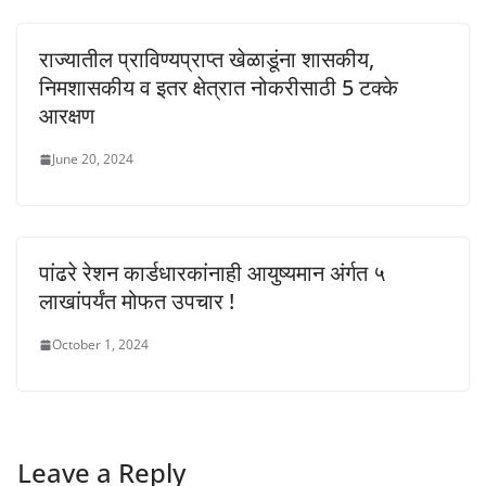
राज्यातील प्राविण्यप्राप्त खेळाडूंना शासकीय,
निमशासकीय व इतर क्षेत्रात नोकरीसाठी 5 टक्के
आरक्षण
June 20, 2024
पांढरे रेशन कार्डधारकांनाही आयुष्यमान अंर्गत ५
लाखांपर्यंत मोफत उपचार !
October 1, 2024
Leave a Reply