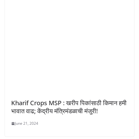
Kharif Crops MSP : खरीप पिकांसाठी किमान हमी
भावात वाढ; केंद्रीय मंत्रिमंडळाची मंजुरी!
June 21, 2024