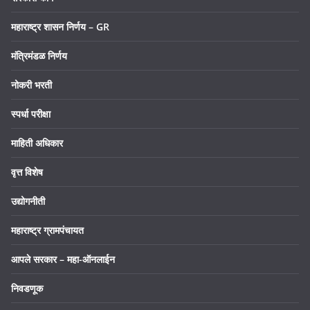
महाराष्ट्र शासन निर्णय – GR
मंत्रिमंडळ निर्णय
नोकरी भरती
स्पर्धा परीक्षा
माहिती अधिकार
वृत्त विशेष
उद्योगनीती
महाराष्ट्र ग्रामपंचायत
आपले सरकार – महा-ऑनलाईन
निवडणूक