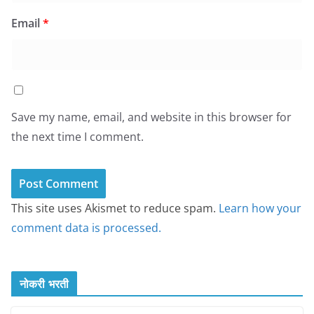
Email
*
Save my name, email, and website in this browser for
the next time I comment.
This site uses Akismet to reduce spam.
Learn how your
comment data is processed.
नोकरी भरती