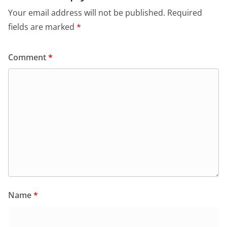
Your email address will not be published.
Required
fields are marked
*
Comment
*
Name
*