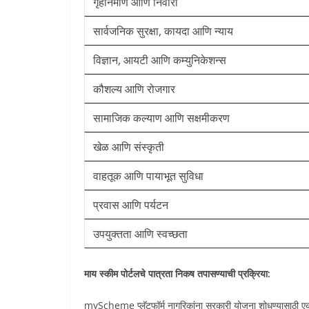
गृहनिर्माण आणि निवारा
सार्वजनिक सुरक्षा, कायदा आणि न्याय
विज्ञान, आयटी आणि कम्युनिकेशन्स
कौशल्य आणि रोजगार
सामाजिक कल्याण आणि सक्षमीकरण
खेळ आणि संस्कृती
वाहतूक आणि पायाभूत सुविधा
प्रवास आणि पर्यटन
उपयुक्तता आणि स्वच्छता
माय स्कीम पोर्टलचे पात्रता निकष तपासण्याची प्रक्रिया:
myScheme प्लॅटफॉर्म नागरिकांना सरकारी योजना शोधण्यासाठी एक सो