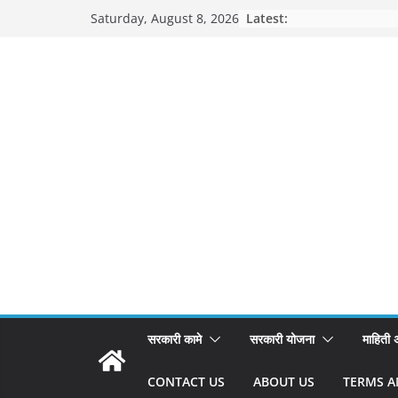
Skip
Latest:
Saturday, August 8, 2026
to
content
सरकारी कामे
सरकारी योजना
माहिती
CONTACT US
ABOUT US
TERMS A