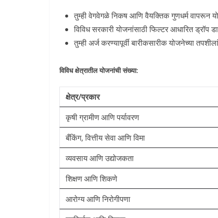
तुम्ही वेगवेगळे निकष आणि वैयक्तिक गुणधर्म वापरून 
विविध सरकारी योजनांसाठी फिल्टर आधारित ड्रॉप
तुम्ही अर्ज करण्यापूर्वी बारीकसारीक योजनेच्या तपशीला
विविध क्षेत्रातील योजनांची संख्या:
क्षेत्र/प्रकार
कृषी ग्रामीण आणि पर्यावरण
बँकिंग, वित्तीय सेवा आणि विमा
व्यवसाय आणि उद्योजकता
शिक्षण आणि शिकणे
आरोग्य आणि निरोगीपणा