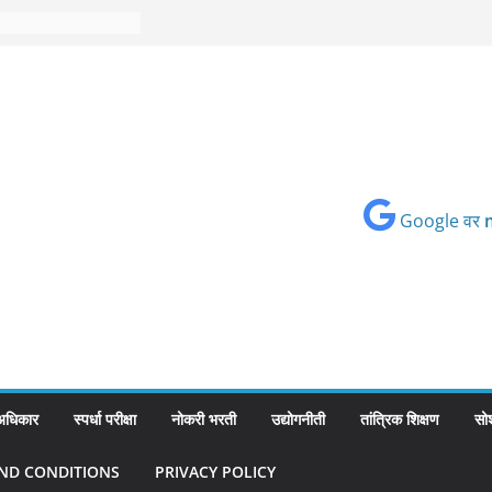
Google वर
 अधिकार
स्पर्धा परीक्षा
नोकरी भरती
उद्योगनीती
तांत्रिक शिक्षण
सो
ND CONDITIONS
PRIVACY POLICY