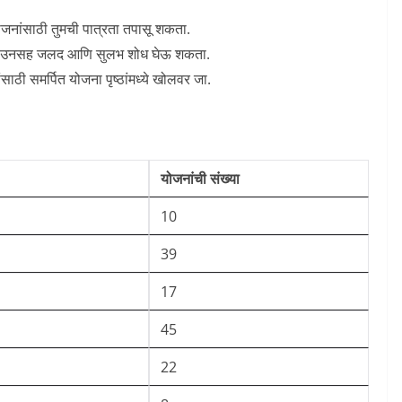
योजनांसाठी तुमची पात्रता तपासू शकता.
 डाउनसह जलद आणि सुलभ शोध घेऊ शकता.
ंसाठी समर्पित योजना पृष्ठांमध्ये खोलवर जा.
योजनांची संख्या
10
39
17
45
22