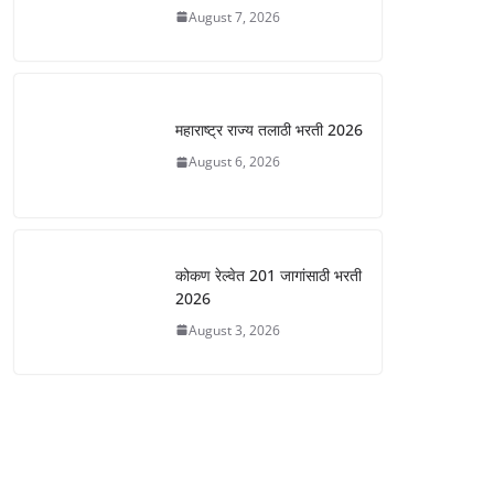
August 7, 2026
महाराष्ट्र राज्य तलाठी भरती 2026
August 6, 2026
कोकण रेल्वेत 201 जागांसाठी भरती
2026
August 3, 2026