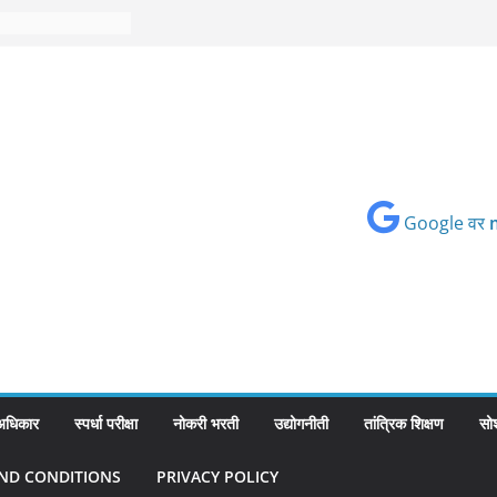
Google वर
 अधिकार
स्पर्धा परीक्षा
नोकरी भरती
उद्योगनीती
तांत्रिक शिक्षण
सो
ND CONDITIONS
PRIVACY POLICY