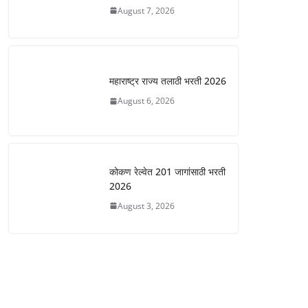
August 7, 2026
महाराष्ट्र राज्य तलाठी भरती 2026
August 6, 2026
कोकण रेल्वेत 201 जागांसाठी भरती
2026
August 3, 2026