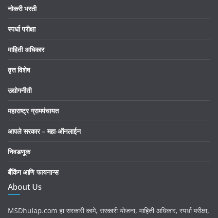
नोकरी भरती
स्पर्धा परीक्षा
माहिती अधिकार
वृत्त विशेष
उद्योगनीती
महाराष्ट्र ग्रामपंचायत
आपले सरकार – महा-ऑनलाईन
निवडणूक
बँकिंग आणि फायनान्स
About Us
MSDhulap.com हा सरकारी कामे, सरकारी योजना, माहिती अधिकार, स्पर्धा परीक्षा,