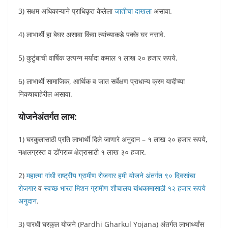
3) सक्षम अधिकाऱ्याने प्राधिकृत केलेला
जातीचा दाखला
असावा.
4) लाभार्थी हा बेघर असावा किंवा त्यांच्याकडे पक्के घर नसावे.
5) कुटुंबाची वार्षिक उत्पन्न मर्यादा कमाल १ लाख २० हजार रूपये.
6) लाभार्थी सामाजिक, आर्थिक व जात सर्वेक्षण प्राधान्य क्रम यादीच्या
निकषाबाहेरील असावा.
योजनेअंतर्गत लाभ:
1) घरकुलासाठी प्रति लाभार्थी दिले जाणारे अनुदान – १ लाख २० हजार रूपये,
नक्षलग्रस्त व डोंगराळ क्षेत्रासाठी १ लाख ३० हजार.
2)
महात्मा गांधी राष्ट्रीय ग्रामीण रोजगार हमी योजने अंतर्गत ९० दिवसांचा
रोजगार
व
स्वच्छ भारत मिशन ग्रामीण शौचालय बांधकामासाठी १२ हजार रूपये
अनुदान
.
3) पारधी घरकुल योजने (Pardhi Gharkul Yojana) अंतर्गत लाभार्थ्यांस