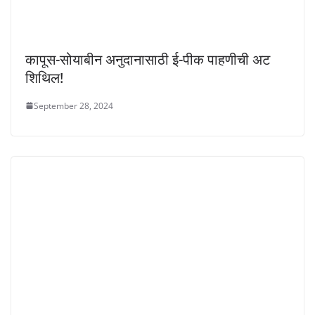
कापूस-सोयाबीन अनुदानासाठी ई-पीक पाहणीची अट
शिथिल!
September 28, 2024