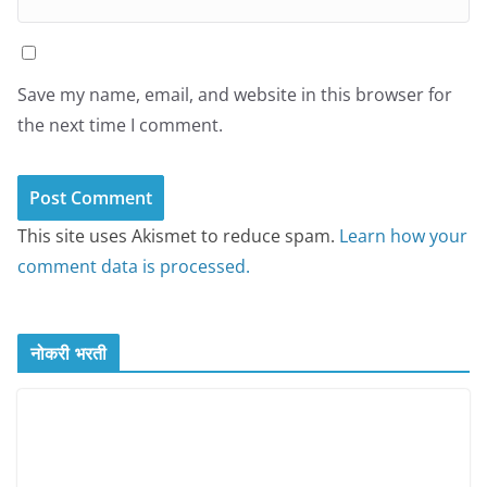
Save my name, email, and website in this browser for
the next time I comment.
This site uses Akismet to reduce spam.
Learn how your
comment data is processed.
नोकरी भरती