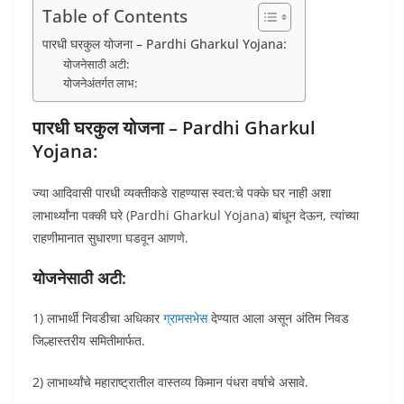
Table of Contents
पारधी घरकुल योजना – Pardhi Gharkul Yojana:
योजनेसाठी अटी:
योजनेअंतर्गत लाभ:
पारधी घरकुल योजना – Pardhi Gharkul
Yojana:
ज्या आदिवासी पारधी व्यक्तीकडे राहण्यास स्वत:चे पक्के घर नाही अशा
लाभार्थ्यांना पक्की घरे (Pardhi Gharkul Yojana) बांधून देऊन, त्यांच्या
राहणीमानात सुधारणा घडवून आणणे.
योजनेसाठी अटी:
1) लाभार्थी निवडीचा अधिकार
ग्रामसभेस
देण्यात आला असून अंतिम निवड
जिल्हास्तरीय समितीमार्फत.
2) लाभार्थ्यांचे महाराष्ट्रातील वास्तव्य किमान पंधरा वर्षाचे असावे.