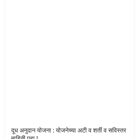
दूध अनुदान योजना : योजनेच्या अटी व शर्ती व सविस्तर
माहिती पहा !