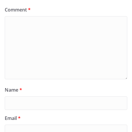
Comment
*
Name
*
Email
*