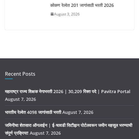
कोकण रेल्वेत 201 जागांसाठी भरती 2026
August 3, 2026
Recent Posts
महाराष्ट्र राज्य शिक्षक मेगाभरती 2026 | 30,209 रिक्त पदे | Pavitra Portal
August 7, 2026
भारतीय रेल्वेत 4098 जागांसाठी भरती
August 7, 2026
जमिनीचा शेतसारा ऑनलाईन | ई-चावडी सिटीझन पोर्टलवरून जमीन महसूल भरण्याची
संपूर्ण प्रक्रिया!
August 7, 2026