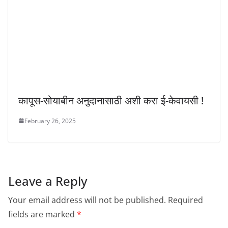
कापूस-सोयाबीन अनुदानासाठी अशी करा ई-केवायसी !
February 26, 2025
Leave a Reply
Your email address will not be published.
Required
fields are marked
*