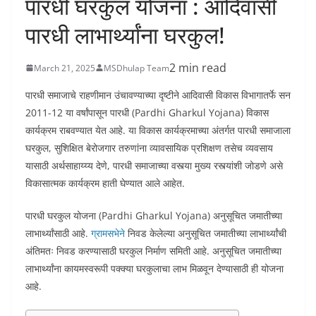
पारधी घरकुल योजना : आदिवासी
पारधी लाभार्थ्यांना घरकुल!
2 min read
March 21, 2025
MSDhulap Team
पारधी समाजाचे राहणीमान उंचावण्याच्या दृष्टीने आदिवासी विकास विभागातर्फे सन
2011-12 या वर्षांपासून पारधी (Pardhi Gharkul Yojana) विकास
कार्यक्रम राबवण्यात येत आहे. या विकास कार्यक्रमाच्या अंतर्गत पारधी समाजाला
घरकुल, सुशिक्षित बेरोजगार तरुणांना व्यावसायिक प्रशिक्षण तसेच व्यवसाय
यासाठी अर्थसाहाय्य्य देणे, पारधी समाजाच्या वस्त्या मुख्य रस्त्यांशी जोडणे असे
विकासात्मक कार्यक्रम हाती घेण्यात आले आहेत.
पारधी घरकुल योजना (Pardhi Gharkul Yojana) अनुसूचित जमातीच्या
लाभार्थ्यांसाठी आहे.
ग्रामसभेने
निवड केलेल्या अनुसूचित जमातीच्या लाभार्थ्यांची
अंतिमतः निवड करण्यासाठी घरकुल निर्माण समिती आहे. अनुसूचित जमातीच्या
लाभार्थ्यांना कायमस्वरूपी पक्क्या घरकुलाचा लाभ मिळवून देण्यासाठी ही योजना
आहे.