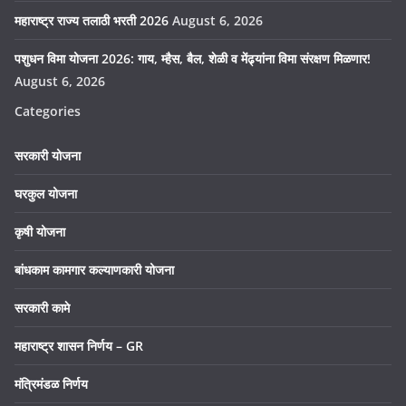
महाराष्ट्र राज्य तलाठी भरती 2026
August 6, 2026
पशुधन विमा योजना 2026: गाय, म्हैस, बैल, शेळी व मेंढ्यांना विमा संरक्षण मिळणार!
August 6, 2026
Categories
सरकारी योजना
घरकुल योजना
कृषी योजना
बांधकाम कामगार कल्याणकारी योजना
सरकारी कामे
महाराष्ट्र शासन निर्णय – GR
मंत्रिमंडळ निर्णय