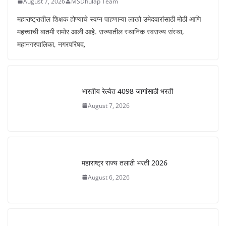
August 7, 2026
MSDhulap Team
महाराष्ट्रातील शिक्षक होण्याचे स्वप्न पाहणाऱ्या लाखो उमेदवारांसाठी मोठी आणि
महत्त्वाची बातमी समोर आली आहे. राज्यातील स्थानिक स्वराज्य संस्था,
महानगरपालिका, नगरपरिषद,
भारतीय रेल्वेत 4098 जागांसाठी भरती
August 7, 2026
महाराष्ट्र राज्य तलाठी भरती 2026
August 6, 2026