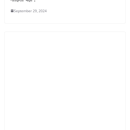
September 29, 2024