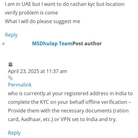
I am in UAE but I want to do rashan kyc but location
verify problem is come
What I will do please suggest me
Reply
MSDhulap Team
Post author
April 23, 2025 at 11:37 am
Permalink
who is currently at your registered address in India to
complete the KYC on your behalf offline verification –
Provide them with the necessary documents (ration
card, Aadhaar, etc.) or VPN set to India and try.
Reply