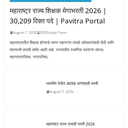
महाराष्ट्र राज्य शिक्षक मेगाभरती 2026 |
30,209 रिक्त पदे | Pavitra Portal
August 7, 2026
MSDhulap Team
महाराष्ट्रातील शिक्षक होण्याचे स्वप्न पाहणाऱ्या लाखो उमेदवारांसाठी मोठी आणि
महत्त्वाची बातमी समोर आली आहे. राज्यातील स्थानिक स्वराज्य संस्था,
महानगरपालिका, नगरपरिषद,
भारतीय रेल्वेत 4098 जागांसाठी भरती
August 7, 2026
महाराष्ट्र राज्य तलाठी भरती 2026