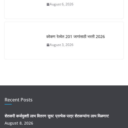
August 6, 2026
कोकण रेल्वेत 201 जागांसाठी भरती 2026
August 3, 2026
Recent Posts
शेतकरी कर्जमुक्ती लाभ वितरण सुरू! प्रत्येक पात्र शेतकऱ्यांना लाभ मिळणार!
August 8, 2026