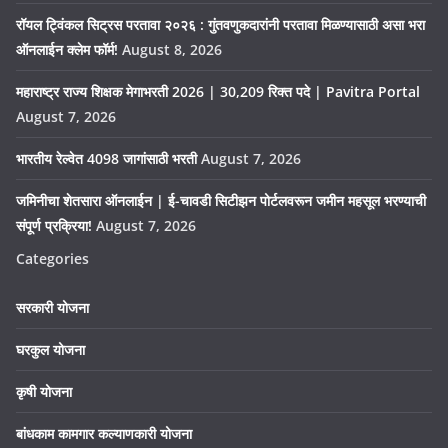
रॉयल ट्विंकल सिट्रस परतावा २०२६ : गुंतवणुकदारांनी परतावा मिळण्यासाठी असा भरा
ऑनलाईन क्लेम फॉर्म!
August 8, 2026
महाराष्ट्र राज्य शिक्षक मेगाभरती 2026 | 30,209 रिक्त पदे | Pavitra Portal
August 7, 2026
भारतीय रेल्वेत 4098 जागांसाठी भरती
August 7, 2026
जमिनीचा शेतसारा ऑनलाईन | ई-चावडी सिटीझन पोर्टलवरून जमीन महसूल भरण्याची
संपूर्ण प्रक्रिया!
August 7, 2026
Categories
सरकारी योजना
घरकुल योजना
कृषी योजना
बांधकाम कामगार कल्याणकारी योजना