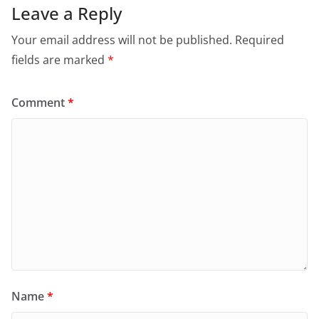
Leave a Reply
Your email address will not be published.
Required
fields are marked
*
Comment
*
Name
*