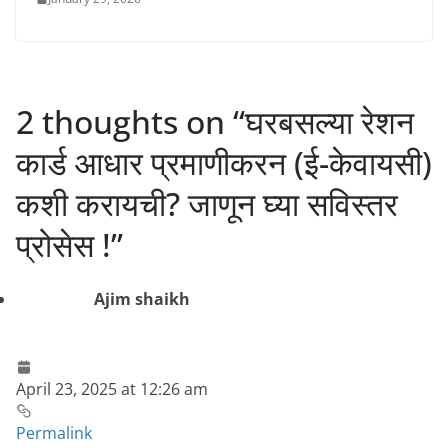
2 thoughts on “
घरबसल्या रेशन
कार्ड आधार प्रमाणीकरन (ई-केवायसी)
कशी करायची? जाणून घ्या सविस्तर
प्रोसेस !
”
Ajim shaikh
April 23, 2025 at 12:26 am
Permalink