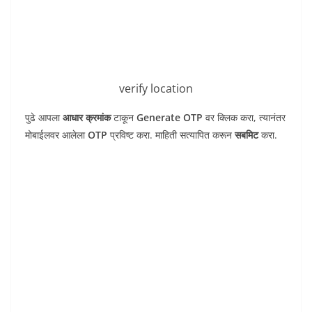
verify location
पुढे आपला
आधार क्रमांक
टाकून
Generate OTP
वर क्लिक करा, त्यानंतर
मोबाईलवर आलेला
OTP
प्रविष्ट करा. माहिती सत्यापित करून
सबमिट
करा.