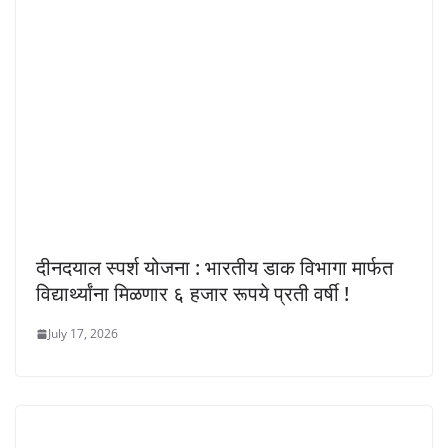
दीनदयाल स्पर्श योजना : भारतीय डाक विभागा मार्फत
विद्यार्थ्यांना मिळणार ६ हजार रूपये प्रती वर्षी !
July 17, 2026