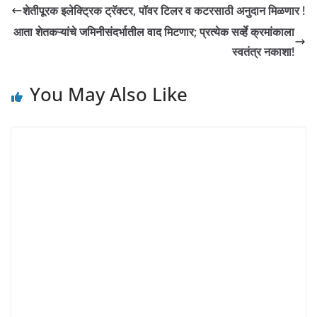
शेतीपूरक इलेक्ट्रिक ट्रॅक्टर, पॉवर टिलर व कटरसाठी अनुदान मिळणार !
आता शेतकऱ्यांचे जमिनीसंदर्भातील वाद मिटणार; प्रत्येक सर्व्हे क्रमांकाला
स्वतंत्र नकाशा!
You May Also Like