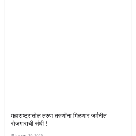
महाराष्ट्रातील तरुण-तरुणींना मिळणार जर्मनीत
रोजगाराची संधी !
January 29, 2026