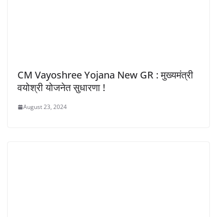
CM Vayoshree Yojana New GR : मुख्यमंत्री
वयोश्री योजनेत सुधारणा !
August 23, 2024