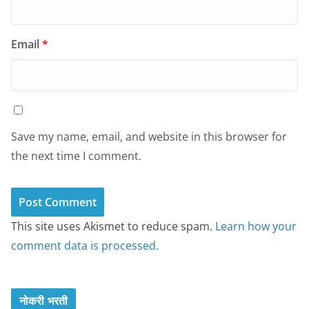
Email
*
Save my name, email, and website in this browser for
the next time I comment.
This site uses Akismet to reduce spam.
Learn how your
comment data is processed.
नोकरी भरती