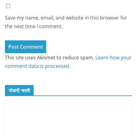
Save my name, email, and website in this browser for
the next time I comment.
This site uses Akismet to reduce spam.
Learn how your
comment data is processed.
नोकरी भरती