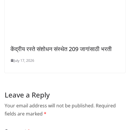
केंद्रीय रस्ते संशोधन संस्थेत 209 जागांसाठी भरती
July 17, 2026
Leave a Reply
Your email address will not be published.
Required
fields are marked
*