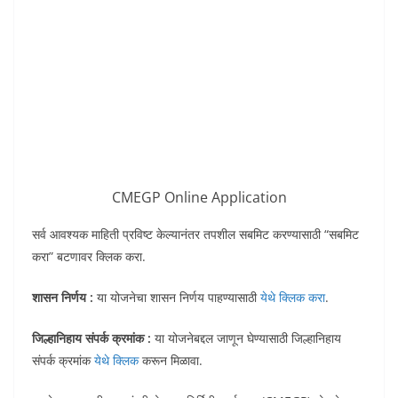
CMEGP Online Application
सर्व आवश्यक माहिती प्रविष्ट केल्यानंतर तपशील सबमिट करण्यासाठी “सबमिट
करा” बटणावर क्लिक करा.
शासन निर्णय :
या योजनेचा शासन निर्णय पाहण्यासाठी
येथे क्लिक करा
.
जिल्हानिहाय संपर्क क्रमांक :
या योजनेबद्दल जाणून घेण्यासाठी जिल्हानिहाय
संपर्क क्रमांक
येथे क्लिक
करून मिळावा.