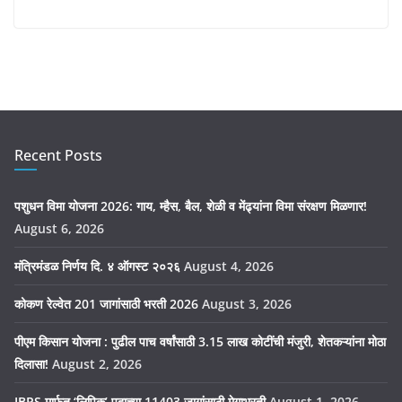
Recent Posts
पशुधन विमा योजना 2026: गाय, म्हैस, बैल, शेळी व मेंढ्यांना विमा संरक्षण मिळणार!
August 6, 2026
मंत्रिमंडळ निर्णय दि. ४ ऑगस्ट २०२६
August 4, 2026
कोकण रेल्वेत 201 जागांसाठी भरती 2026
August 3, 2026
पीएम किसान योजना : पुढील पाच वर्षांसाठी 3.15 लाख कोटींची मंजुरी, शेतकऱ्यांना मोठा
दिलासा!
August 2, 2026
IBPS मार्फत ‘लिपिक’ पदाच्या 11403 जागांसाठी मेगाभरती
August 1, 2026