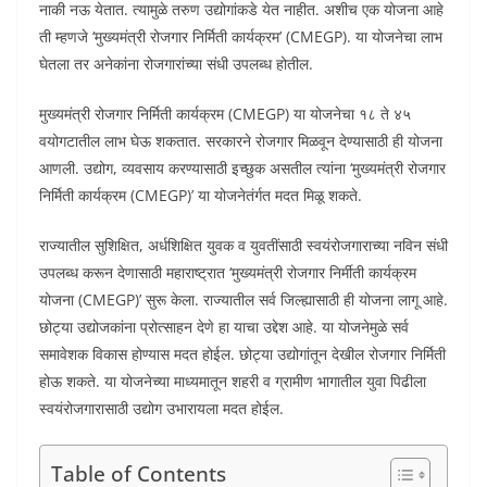
नाकी नऊ येतात. त्यामुळे तरुण उद्योगांकडे येत नाहीत. अशीच एक योजना आहे
ती म्हणजे ‘मुख्यमंत्री रोजगार निर्मिती कार्यक्रम’ (CMEGP). या योजनेचा लाभ
घेतला तर अनेकांना रोजगारांच्या संधी उपलब्ध होतील.
मुख्यमंत्री रोजगार निर्मिती कार्यक्रम (CMEGP) या योजनेचा १८ ते ४५
वयोगटातील लाभ घेऊ शकतात. सरकारने रोजगार मिळवून देण्यासाठी ही योजना
आणली. उद्योग, व्यवसाय करण्यासाठी इच्छुक असतील‌ त्यांना ‘मुख्यमंत्री रोजगार
निर्मिती कार्यक्रम (CMEGP)’ या योजनेतंर्गत मदत मिळू शकते.
राज्यातील सुशिक्षित, अर्धशिक्षित युवक व युवतींसाठी स्वयंरोजगाराच्या नविन संधी
उपलब्ध करून देणासाठी महाराष्ट्रात ‘मुख्यमंत्री रोजगार निर्मीती कार्यक्रम
योजना (CMEGP)’ सुरू केला. राज्यातील सर्व जिल्ह्यासाठी ही योजना लागू आहे.
छोट्या उद्योजकांना प्रोत्साहन देणे हा याचा उद्देश आहे. या योजनेमुळे सर्व
समावेशक विकास होण्यास मदत होईल. छोट्या उद्योगांतून देखील रोजगार निर्मिती
होऊ शकते. या योजनेच्या माध्यमातून शहरी व ग्रामीण भागातील युवा पिढीला
स्वयंरोजगारासाठी उद्योग उभारायला मदत होईल.
Table of Contents