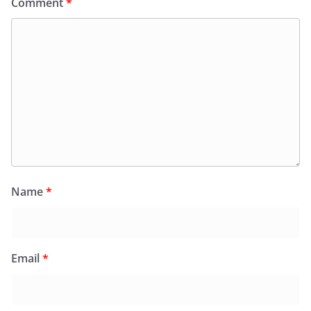
Comment
*
Name
*
Email
*