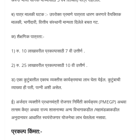
ब) पात्र मालकी घटक :- उपरोक्त प्रमाणे पात्रता धारण करणारे वैयक्तिक
मालकी, भागीदारी, वित्तीय संस्थानी मान्यता दिलेले बचत गट.
क) शैक्षणिक पात्रता:-
1) रु. 10 लाखावरील प्रकल्पासाठी 7 वी उत्तीर्ण .
2) रु. 25 लाखावरील प्रकल्पासाठी 10 वी उत्तीर्ण .
ड) एका कुटुंबातील एकाच व्यक्तीस कार्यक्रमाचा लाभ घेता येईल. कुटुंबाची
व्याख्या ही पती, पत्नी अशी असेल.
ई) अर्जदार व्यक्तीने प्रधानमंत्री रोजगार निर्मिती कार्यक्रम (PMEGP) अथवा
तत्सम केंद्र अथवा राज्य शासनाच्या अन्य विभागाकडील /महामंडळाकडील
अनुदानावर आधारित स्वयंरोजगार योजनेचा लाभ घेतलेला नसावा.
प्रकल्प किंमत:-