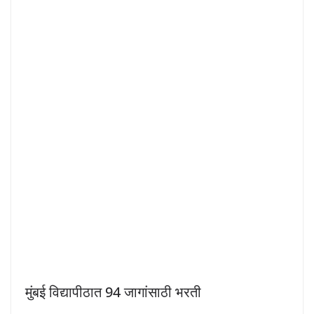
मुंबई विद्यापीठात 94 जागांसाठी भरती