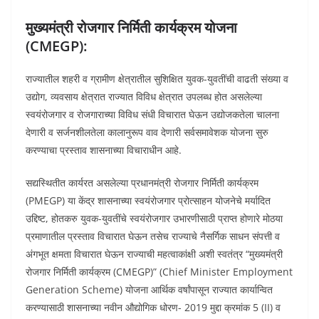
मुख्यमंत्री रोजगार निर्मिती कार्यक्रम योजना
(CMEGP):
राज्यातील शहरी व ग्रामीण क्षेत्रातील सुशिक्षित युवक-युवतींची वाढती संख्या व
उद्योग, व्यवसाय क्षेत्रात राज्यात विविध क्षेत्रात उपलब्ध होत असलेल्या
स्वयंरोजगार व रोजगाराच्या विविध संधी विचारात घेऊन उद्योजकतेला चालना
देणारी व सर्जनशीलतेला कालानुरूप वाव देणारी सर्वसमावेशक योजना सुरु
करण्याचा प्रस्ताव शासनाच्या विचाराधीन आहे.
सद्यस्थितीत कार्यरत असलेल्या प्रधानमंत्री रोजगार निर्मिती कार्यक्रम
(PMEGP) या केंद्र शासनाच्या स्वयंरोजगार प्रोत्साहन योजनेचे मर्यादित
उद्दिष्ट, होतकरु युवक-युवतींचे स्वयंरोजगार उभारणीसाठी प्राप्त होणारे मोठया
प्रमाणातील प्रस्ताव विचारात घेऊन तसेच राज्याचे नैसर्गिक साधन संपत्ती व
अंगभूत क्षमता विचारात घेऊन राज्याची महत्वाकांक्षी अशी स्वतंत्र “मुख्यमंत्री
रोजगार निर्मिती कार्यक्रम (CMEGP)” (Chief Minister Employment
Generation Scheme) योजना आर्थिक वर्षांपासून राज्यात कार्यान्वित
करण्यासाठी शासनाच्या नवीन औद्योगिक धोरण- 2019 मुद्दा क्रमांक 5 (II) व