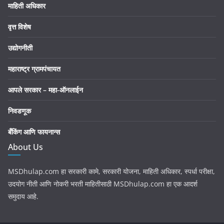
माहिती अधिकार
वृत्त विशेष
उद्योगनीती
महाराष्ट्र ग्रामपंचायत
आपले सरकार – महा-ऑनलाईन
निवडणूक
बँकिंग आणि फायनान्स
About Us
MSDhulap.com हा सरकारी कामे, सरकारी योजना, माहिती अधिकार, स्पर्धा परीक्षा,
उदयोग नीती आणि नोकरी भरती माहितीसाठी MSDhulap.com हा एक आदर्श
समुदाय आहे.