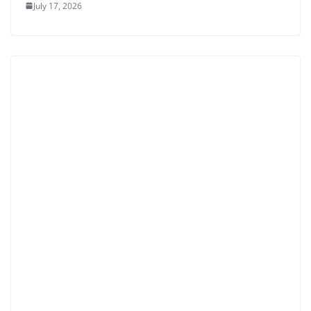
July 17, 2026