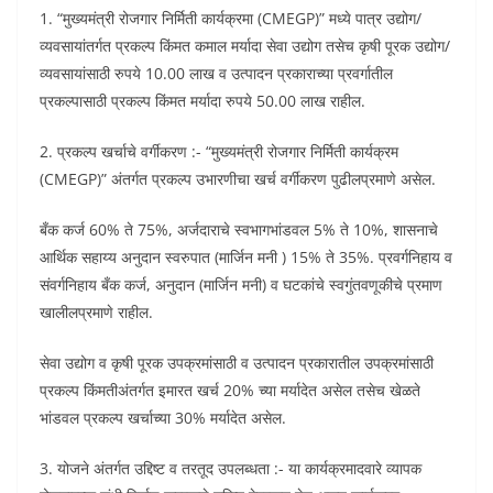
1. “मुख्यमंत्री रोजगार निर्मिती कार्यक्रमा (CMEGP)” मध्ये पात्र उद्योग/
व्यवसायांतर्गत प्रकल्प किंमत कमाल मर्यादा सेवा उद्योग तसेच कृषी पूरक उद्योग/
व्यवसायांसाठी रुपये 10.00 लाख व उत्पादन प्रकाराच्या प्रवर्गातील
प्रकल्पासाठी प्रकल्प किंमत मर्यादा रुपये 50.00 लाख राहील.
2. प्रकल्प खर्चाचे वर्गीकरण :- “मुख्यमंत्री रोजगार निर्मिती कार्यक्रम
(CMEGP)” अंतर्गत प्रकल्प उभारणीचा खर्च वर्गीकरण पुढीलप्रमाणे असेल.
बँक कर्ज 60% ते 75%, अर्जदाराचे स्वभागभांडवल 5% ते 10%, शासनाचे
आर्थिक सहाय्य अनुदान स्वरुपात (मार्जिन मनी ) 15% ते 35%. प्रवर्गनिहाय व
संवर्गनिहाय बँक कर्ज, अनुदान (मार्जिन मनी) व घटकांचे स्वगुंतवणूकीचे प्रमाण
खालीलप्रमाणे राहील.
सेवा उद्योग व कृषी पूरक उपक्रमांसाठी व उत्पादन प्रकारातील उपक्रमांसाठी
प्रकल्प किंमतीअंतर्गत इमारत खर्च 20% च्या मर्यादेत असेल तसेच खेळते
भांडवल प्रकल्प खर्चाच्या 30% मर्यादेत असेल.
3. योजने अंतर्गत उद्दिष्ट व तरतूद उपलब्धता :- या कार्यक्रमादवारे व्यापक