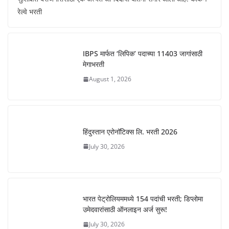
रेल्वे भरती
IBPS मार्फत ‘लिपिक’ पदाच्या 11403 जागांसाठी
मेगाभरती
August 1, 2026
हिंदुस्तान एरोनॉटिक्स लि. भरती 2026
July 30, 2026
भारत पेट्रोलियममध्ये 154 पदांची भरती; डिप्लोमा
उमेदवारांसाठी ऑनलाइन अर्ज सुरू!
July 30, 2026