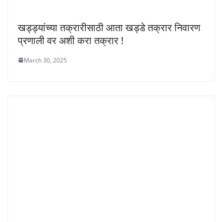
खड्ड्यांच्या तक्रारीसाठी आता खड्डे तक्रार निवारण
प्रणाली वर अशी करा तक्रार !
March 30, 2025