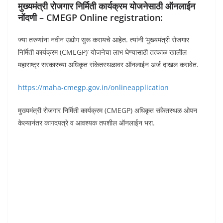
मुख्यमंत्री रोजगार निर्मिती कार्यक्रम योजनेसाठी ऑनलाईन
नोंदणी – CMEGP Online registration:
ज्या तरुणांना नवीन उद्योग सुरू करायचे आहेत. त्यांनी ‘मुख्यमंत्री रोजगार
निर्मिती कार्यक्रम (CMEGP)’ योजनेचा लाभ घेण्यासाठी तत्काळ खालील
महाराष्ट्र सरकारच्या अधिकृत संकेतस्थळावर ऑनलाईन अर्ज दाखल करावेत.
https://maha-cmegp.gov.in/onlineapplication
मुख्यमंत्री रोजगार निर्मिती कार्यक्रम (CMEGP) अधिकृत संकेतस्थळ ओपन
केल्यानंतर कागदपत्रे व आवश्यक तपशील ऑनलाईन भरा.