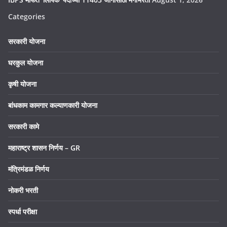
Categories
सरकारी योजना
घरकुल योजना
कृषी योजना
बांधकाम कामगार कल्याणकारी योजना
सरकारी कामे
महाराष्ट्र शासन निर्णय – GR
मंत्रिमंडळ निर्णय
नोकरी भरती
स्पर्धा परीक्षा